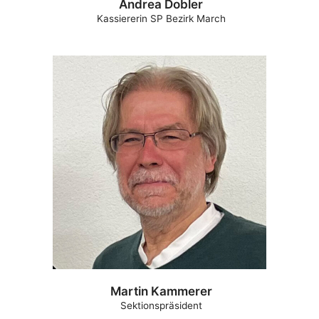
Andrea Dobler
Kassiererin SP Bezirk March
Martin Kammerer
Sektionspräsident