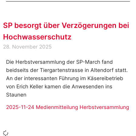
SP besorgt über Verzögerungen bei
Hochwasserschutz
28. November 2025
Die Herbstversammlung der SP-March fand
beidseits der Tiergartenstrasse in Altendorf statt.
An der interessanten Führung im Käsereibetrieb
von Erich Keller kamen die Anwesenden ins
Staunen
2025-11-24 Medienmitteilung Herbstversammlung