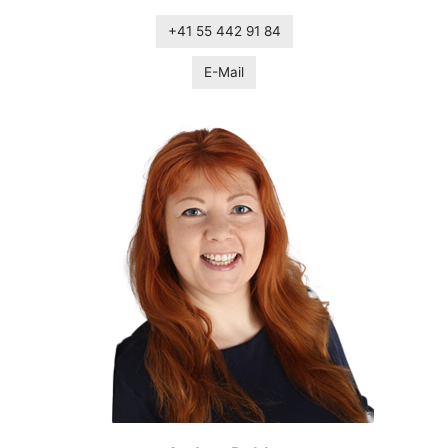
+41 55 442 91 84
E-Mail