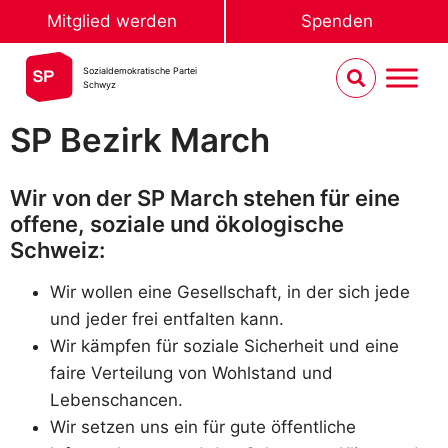
Mitglied werden
Spenden
Sozialdemokratische Partei
Schwyz
SP Bezirk March
Wir von der SP March stehen für eine
offene, soziale und ökologische
Schweiz:
Wir wollen eine Gesellschaft, in der sich jede
und jeder frei entfalten kann.
Wir kämpfen für soziale Sicherheit und eine
faire Verteilung von Wohlstand und
Lebenschancen.
Wir setzen uns ein für gute öffentliche