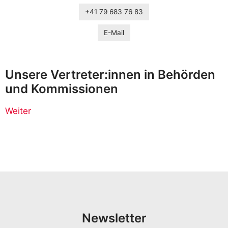
+41 79 683 76 83
E-Mail
Unsere Vertreter:innen in Behörden
und Kommissionen
Weiter
Newsletter