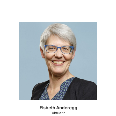
Elsbeth Anderegg
Aktuarin