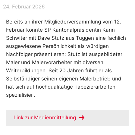
24. Februar 2026
Bereits an ihrer Mitgliederversammlung vom 12.
Februar konnte SP Kantonalpräsidentin Karin
Schwiter mit Dave Stutz aus Tuggen eine fachlich
ausgewiesene Persönlichkeit als würdigen
Nachfolger präsentieren: Stutz ist ausgebildeter
Maler und Malervorarbeiter mit diversen
Weiterbildungen. Seit 20 Jahren führt er als
Selbständiger seinen eigenen Malerbetrieb und
hat sich auf hochqualitätige Tapezierarbeiten
spezialisiert
Link zur Medienmitteilung