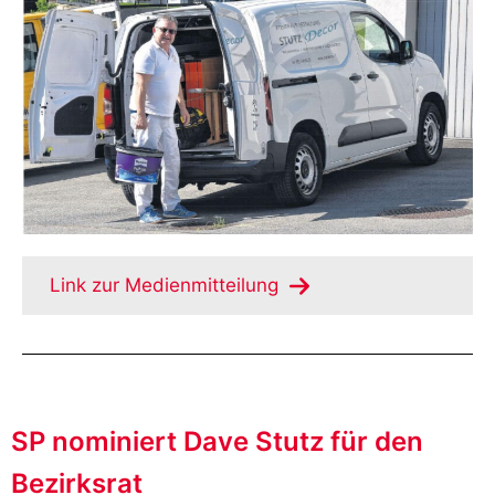
Link zur Medienmitteilung
SP nominiert Dave Stutz für den
Bezirksrat