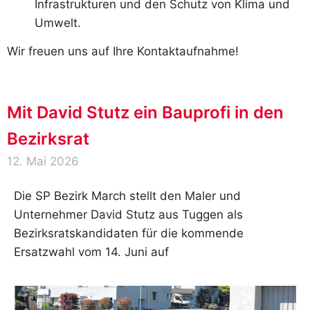
Infrastrukturen und den Schutz von Klima und
Umwelt.
Wir freuen uns auf Ihre Kontaktaufnahme!
Mit David Stutz ein Bauprofi in den
Bezirksrat
12. Mai 2026
Die SP Bezirk March stellt den Maler und
Unternehmer David Stutz aus Tuggen als
Bezirksratskandidaten für die kommende
Ersatzwahl vom 14. Juni auf