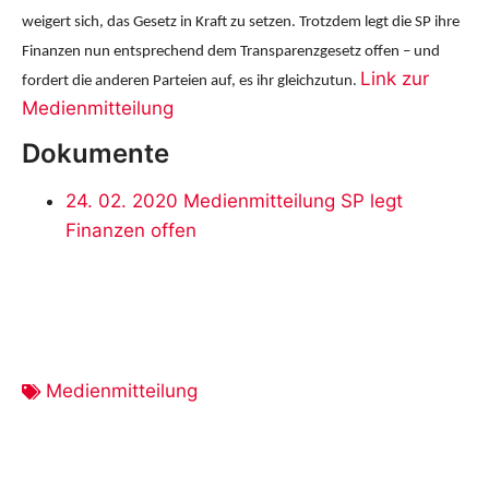
weigert sich, das Gesetz in Kraft zu setzen. Trotzdem legt die SP ihre
Finanzen nun entsprechend dem Transparenzgesetz offen – und
Link zur
fordert die anderen Parteien auf, es ihr gleichzutun.
Medienmitteilung
Dokumente
24. 02. 2020 Medienmitteilung SP legt
Finanzen offen
Medienmitteilung