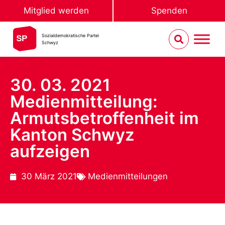
Mitglied werden
Spenden
Sozialdemokratische Partei
Schwyz
30. 03. 2021
Medienmitteilung:
Armutsbetroffenheit im
Kanton Schwyz
aufzeigen
30 März 2021
Medienmitteilungen