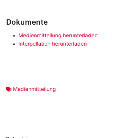
Dokumente
Medienmitteilung herunterladen
Interpellation herunterladen
Medienmitteilung