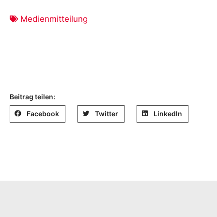
Medienmitteilung
Beitrag teilen:
Facebook
Twitter
LinkedIn