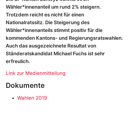
Wähler*innenanteil um rund 2% steigern.
Trotzdem reicht es nicht für einen
Nationalratssitz. Die Steigerung des
Wähler*innenanteils stimmt positiv für die
kommenden Kantons- und Regierungsratswahlen.
Auch das ausgezeichnete Resultat von
Ständeratskandidat Michael Fuchs ist sehr
erfreulich.
Link zur Medienmitteilung
Dokumente
Wahlen 2019