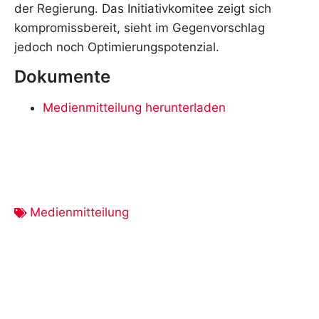
der Regierung. Das Initiativkomitee zeigt sich
kompromissbereit, sieht im Gegenvorschlag
jedoch noch Optimierungspotenzial.
Dokumente
Medienmitteilung herunterladen
Medienmitteilung