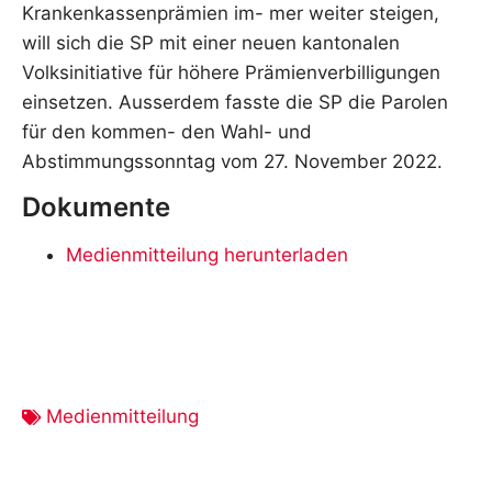
Krankenkassenprämien im- mer weiter steigen,
will sich die SP mit einer neuen kantonalen
Volksinitiative für höhere Prämienverbilligungen
einsetzen. Ausserdem fasste die SP die Parolen
für den kommen- den Wahl- und
Abstimmungssonntag vom 27. November 2022.
Dokumente
Medienmitteilung herunterladen
Medienmitteilung