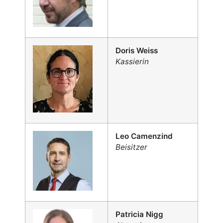
Doris Weiss
Kassierin
Leo Camenzind
Beisitzer
Patricia Nigg