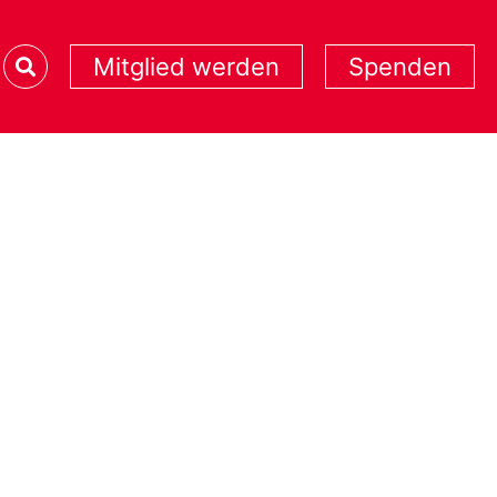
Mitglied werden
Spenden