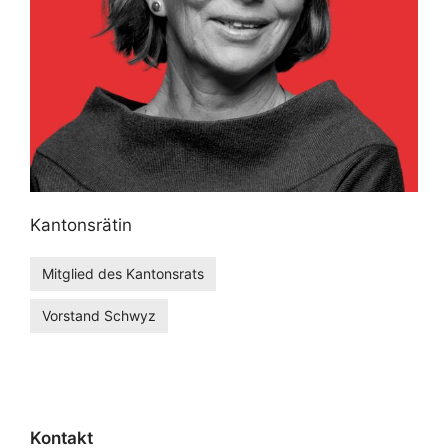
Kantonsrätin
Mitglied des Kantonsrats
Vorstand Schwyz
Kontakt