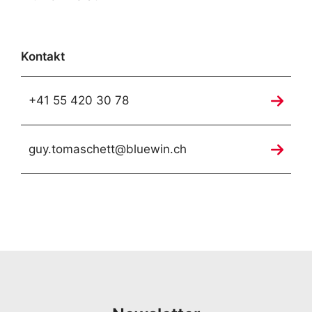
Kontakt
+41 55 420 30 78
guy.tomaschett@bluewin.ch