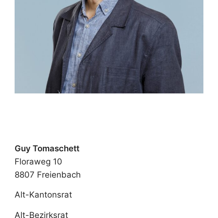
Guy Tomaschett
Floraweg 10
8807 Freienbach
Alt-Kantonsrat
Alt-Bezirksrat