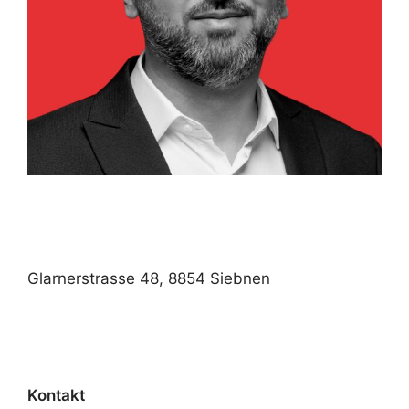
Glarnerstrasse 48, 8854 Siebnen
Kontakt