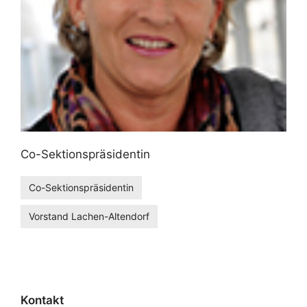
Co-Sektionspräsidentin
Co-Sektionspräsidentin
Vorstand Lachen-Altendorf
Kontakt