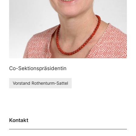
Co-Sektionspräsidentin
Vorstand Rothenturm-Sattel
Kontakt