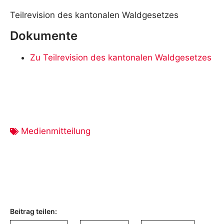
Teilrevision des kantonalen Waldgesetzes
Dokumente
Zu Teilrevision des kantonalen Waldgesetzes
Medienmitteilung
Beitrag teilen: