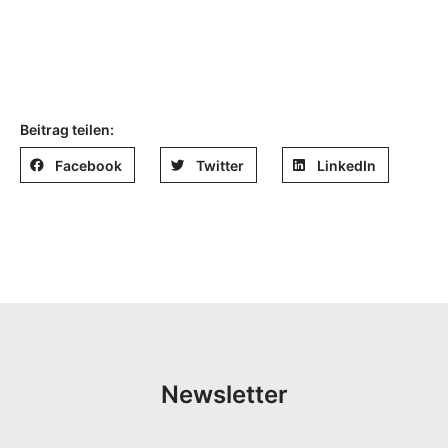
Beitrag teilen:
Facebook
Twitter
LinkedIn
Newsletter