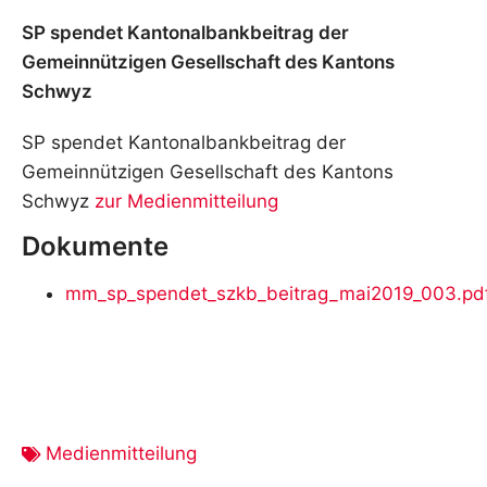
SP spendet Kantonalbankbeitrag der
Gemeinnützigen Gesellschaft des Kantons
Schwyz
SP spendet Kantonalbankbeitrag der
Gemeinnützigen Gesellschaft des Kantons
Schwyz
zur Medienmitteilung
Dokumente
mm_sp_spendet_szkb_beitrag_mai2019_003.pd
Medienmitteilung