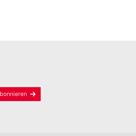
bonnieren