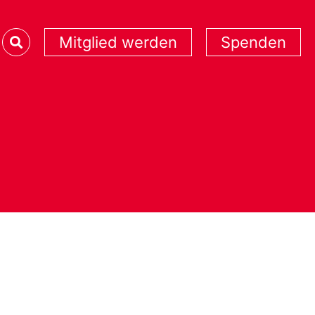
Mitglied werden
Spenden