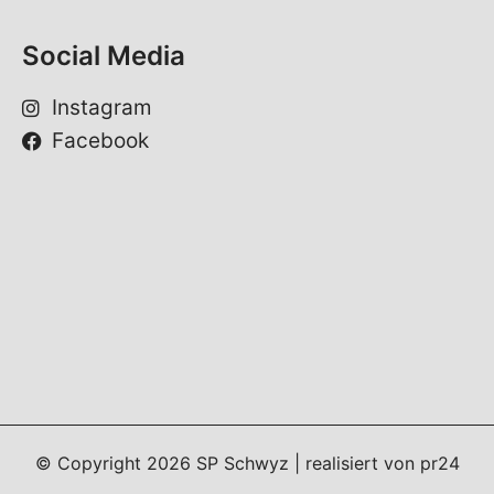
Social Media
Instagram
Facebook
© Copyright
2026
SP Schwyz | realisiert von
pr24