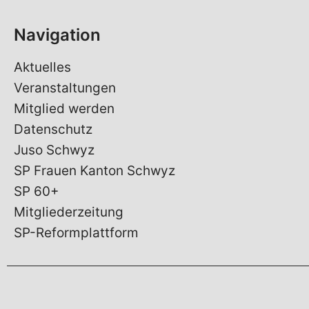
Navigation
Aktuelles
Veranstaltungen
Mitglied werden
Datenschutz
Juso Schwyz
SP Frauen Kanton Schwyz
SP 60+
Mitgliederzeitung
SP-Reformplattform