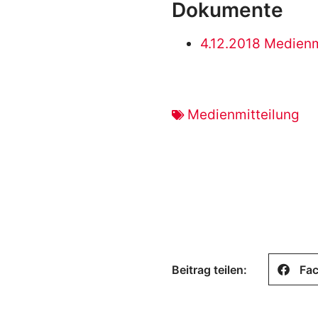
Dokumente
4.12.2018 Medienm
Medienmitteilung
Beitrag teilen:
Fa