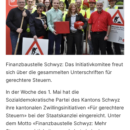
Finanzbaustelle Schwyz: Das Initiativkomitee freut
sich über die gesammelten Unterschriften für
gerechtere Steuern.
In der Woche des 1. Mai hat die
Sozialdemokratische Partei des Kantons Schwyz
ihre kantonalen Zwillingsinitiativen «Für gerechtere
Steuern» bei der Staatskanzlei eingereicht. Unter
dem Motto «Finanzbaustelle Schwyz: Mehr