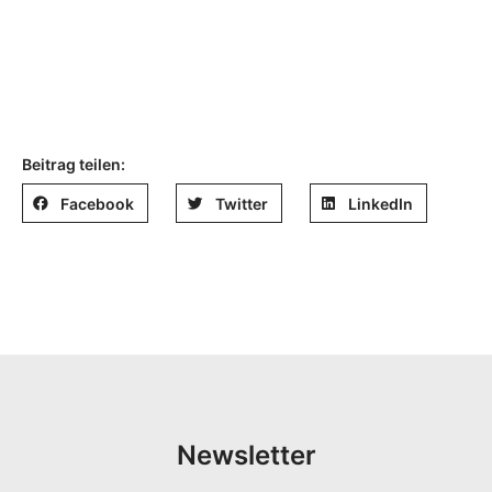
Beitrag teilen:
Facebook
Twitter
LinkedIn
Newsletter