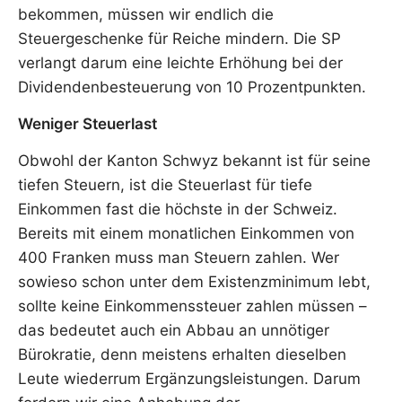
bekommen, müssen wir endlich die
Steuergeschenke für Reiche mindern. Die SP
verlangt darum eine leichte Erhöhung bei der
Dividendenbesteuerung von 10 Prozentpunkten.
Weniger Steuerlast
Obwohl der Kanton Schwyz bekannt ist für seine
tiefen Steuern, ist die Steuerlast für tiefe
Einkommen fast die höchste in der Schweiz.
Bereits mit einem monatlichen Einkommen von
400 Franken muss man Steuern zahlen. Wer
sowieso schon unter dem Existenzminimum lebt,
sollte keine Einkommenssteuer zahlen müssen –
das bedeutet auch ein Abbau an unnötiger
Bürokratie, denn meistens erhalten dieselben
Leute wiederrum Ergänzungsleistungen. Darum