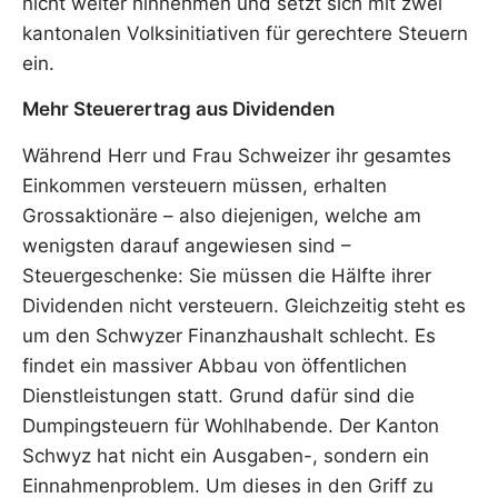
nicht weiter hinnehmen und setzt sich mit zwei
kantonalen Volksinitiativen für gerechtere Steuern
ein.
Mehr Steuerertrag aus Dividenden
Während Herr und Frau Schweizer ihr gesamtes
Einkommen versteuern müssen, erhalten
Grossaktionäre – also diejenigen, welche am
wenigsten darauf angewiesen sind –
Steuergeschenke: Sie müssen die Hälfte ihrer
Dividenden nicht versteuern. Gleichzeitig steht es
um den Schwyzer Finanzhaushalt schlecht. Es
findet ein massiver Abbau von öffentlichen
Dienstleistungen statt. Grund dafür sind die
Dumpingsteuern für Wohlhabende. Der Kanton
Schwyz hat nicht ein Ausgaben-, sondern ein
Einnahmenproblem. Um dieses in den Griff zu