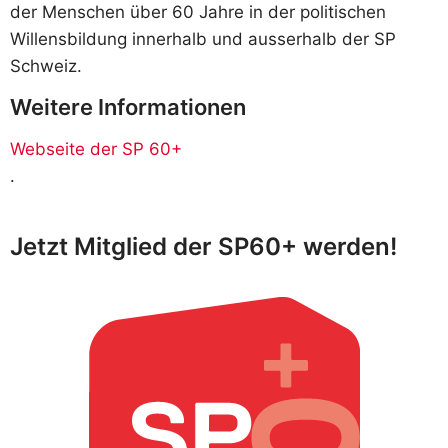
der Menschen über 60 Jahre in der politischen
Willensbildung innerhalb und ausserhalb der SP
Schweiz.
Weitere Informationen
Webseite der SP 60+
.
Jetzt Mitglied der SP60+ werden!