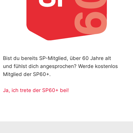
Bist du bereits SP-Mitglied, über 60 Jahre alt
und fühlst dich angesprochen? Werde kostenlos
Mitglied der SP60+.
Ja, ich trete der SP60+ bei!