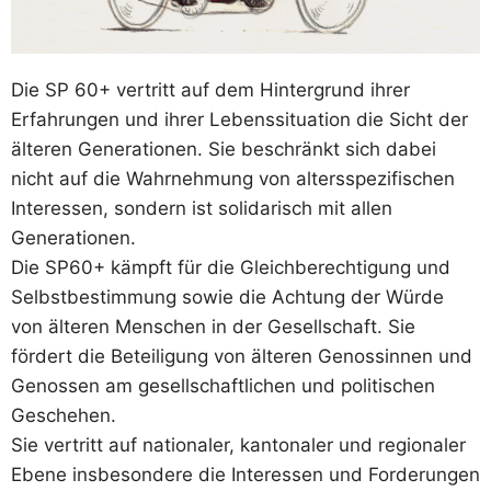
Die SP 60+ vertritt auf dem Hintergrund ihrer
Erfahrungen und ihrer Lebenssituation die Sicht der
älteren Generationen. Sie beschränkt sich dabei
nicht auf die Wahrnehmung von altersspezifischen
Interessen, sondern ist solidarisch mit allen
Generationen.
Die SP60+ kämpft für die Gleichberechtigung und
Selbstbestimmung sowie die Achtung der Würde
von älteren Menschen in der Gesellschaft. Sie
fördert die Beteiligung von älteren Genossinnen und
Genossen am gesellschaftlichen und politischen
Geschehen.
Sie vertritt auf nationaler, kantonaler und regionaler
Ebene insbesondere die Interessen und Forderungen