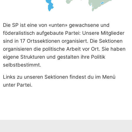
Die SP ist eine von «unten» gewachsene und
föderalistisch aufgebaute Partei: Unsere Mitglieder
sind in 17 Ortssektionen organisiert. Die Sektionen
organisieren die politische Arbeit vor Ort. Sie haben
eigene Strukturen und gestalten ihre Politik
selbstbestimmt.
Links zu unseren Sektionen findest du im Menü
unter Partei.