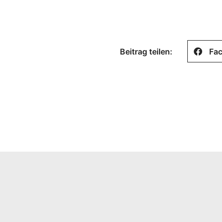
Beitrag teilen:
Fa