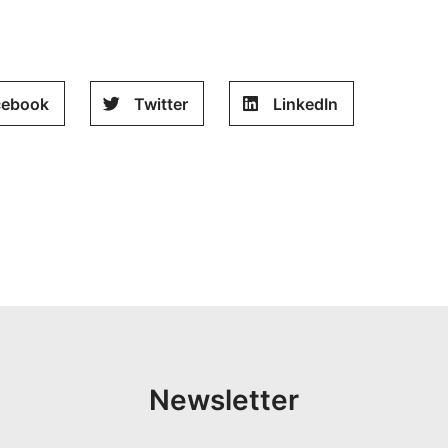
cebook
Twitter
LinkedIn
Newsletter