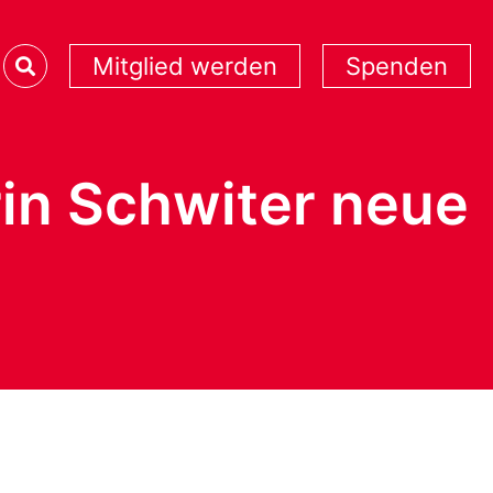
Mitglied werden
Spenden
rin Schwiter neue