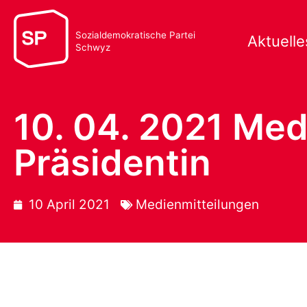
Sozialdemokratische Partei
Aktuelle
Schwyz
10. 04. 2021 Med
Präsidentin
10 April 2021
Medienmitteilungen