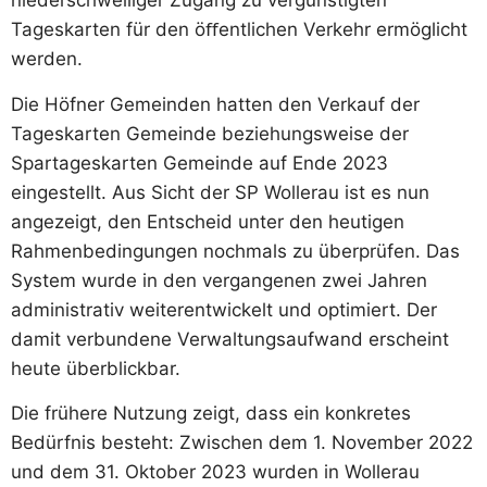
niederschwelliger Zugang zu vergünstigten
Tageskarten für den öﬀentlichen Verkehr ermöglicht
werden.
Die Höfner Gemeinden hatten den Verkauf der
Tageskarten Gemeinde beziehungsweise der
Spartageskarten Gemeinde auf Ende 2023
eingestellt. Aus Sicht der SP Wollerau ist es nun
angezeigt, den Entscheid unter den heutigen
Rahmenbedingungen nochmals zu überprüfen. Das
System wurde in den vergangenen zwei Jahren
administrativ weiterentwickelt und optimiert. Der
damit verbundene Verwaltungsaufwand erscheint
heute überblickbar.
Die frühere Nutzung zeigt, dass ein konkretes
Bedürfnis besteht: Zwischen dem 1. November 2022
und dem 31. Oktober 2023 wurden in Wollerau