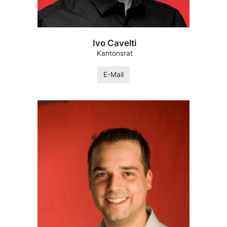
Ivo Cavelti
Kantonsrat
E-Mail