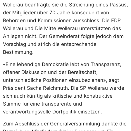
Wollerau beantragte sie die Streichung eines Passus,
der Mitglieder über 70 Jahre konsequent von
Behörden und Kommissionen ausschloss. Die FDP
Wollerau und Die Mitte Wollerau unterstützten das
Anliegen nicht. Der Gemeinderat folgte jedoch dem
Vorschlag und strich die entsprechende
Bestimmung.
«Eine lebendige Demokratie lebt von Transparenz,
offener Diskussion und der Bereitschaft,
unterschiedliche Positionen einzubeziehen», sagt
Präsident Sacha Reichmuth. Die SP Wollerau werde
sich auch künftig als kritische und konstruktive
Stimme für eine transparente und
verantwortungsvolle Dorfpolitik einsetzen.
Zum Abschluss der Generalversammlung dankte die