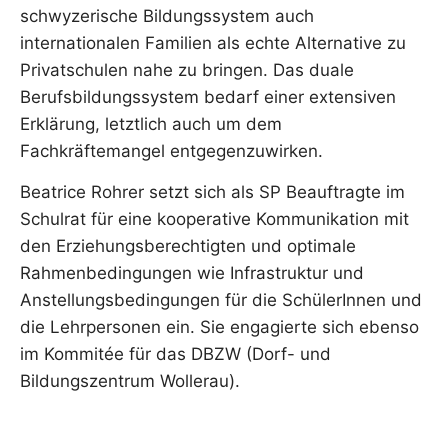
schwyzerische Bildungssystem auch
internationalen Familien als echte Alternative zu
Privatschulen nahe zu bringen. Das duale
Berufsbildungssystem bedarf einer extensiven
Erklärung, letztlich auch um dem
Fachkräftemangel entgegenzuwirken.
Beatrice Rohrer setzt sich als SP Beauftragte im
Schulrat für eine kooperative Kommunikation mit
den Erziehungsberechtigten und optimale
Rahmenbedingungen wie Infrastruktur und
Anstellungsbedingungen für die SchülerInnen und
die Lehrpersonen ein. Sie engagierte sich ebenso
im Kommitée für das DBZW (Dorf- und
Bildungszentrum Wollerau).