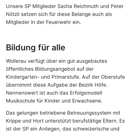
Unsere SP Mitglieder Sacha Reichmuth und Peter
Nötzli setzen sich für diese Belange auch als
Mitglieder in der Feuerwehr ein.
Bildung für alle
Wollerau verfügt über ein gut ausgebautes
öffentliches Bildungsangebot auf der
Kindergarten- und Primarstufe. Auf der Oberstufe
übernimmt diese Aufgabe der Bezirk Höfe.
Nennenswert ist auch das Erfolgsmodell
Musikschule für Kinder und Erwachsene.
Das gelungen betriebene Betreuungssystem mit
Krippe und Hort unterstützt berufstätige Eltern. Es
ist der SP ein Anliegen, das schweizerische und