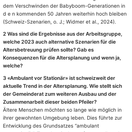
dem Verschwinden der Babyboom-Generationen in
d e n kommenden 50 Jahren weiterhin hoch bleiben
(Schweiz-Szenarien, o. J.; Widmer et al., 2024).
2 Was sind die Ergebnisse aus der Arbeitsgruppe,
welche 2023 auch alternative Szenarien für die
Altersbetreuung prüfen sollte? Gab es
Konsequenzen für die Altersplanung und wenn ja,
welche?
3 «Ambulant vor Stationär» ist schweizweit der
aktuelle Trend in der Altersplanung. Wie stellt sich
der Gemeinderat zum weiteren Ausbau und der
Zusammenarbeit dieser beiden Pfeiler?
Ältere Menschen möchten so lange wie möglich in
ihrer gewohnten Umgebung leben. Dies führte zur
Entwicklung des Grundsatzes “ambulant