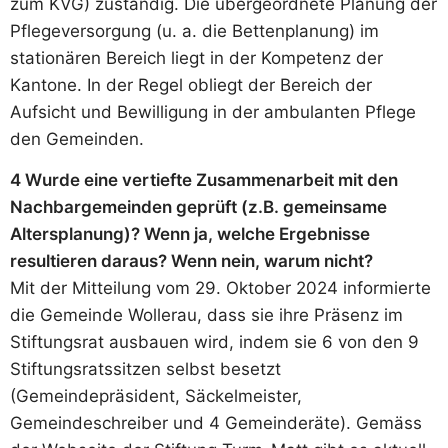
zum KVG) zuständig. Die übergeordnete Planung der
Pflegeversorgung (u. a. die Bettenplanung) im
stationären Bereich liegt in der Kompetenz der
Kantone. In der Regel obliegt der Bereich der
Aufsicht und Bewilligung in der ambulanten Pflege
den Gemeinden.
4 Wurde eine vertiefte Zusammenarbeit mit den
Nachbargemeinden geprüft (z.B. gemeinsame
Altersplanung)? Wenn ja, welche Ergebnisse
resultieren daraus? Wenn nein, warum nicht?
Mit der Mitteilung vom 29. Oktober 2024 informierte
die Gemeinde Wollerau, dass sie ihre Präsenz im
Stiftungsrat ausbauen wird, indem sie 6 von den 9
Stiftungsratssitzen selbst besetzt
(Gemeindepräsident, Säckelmeister,
Gemeindeschreiber und 4 Gemeinderäte). Gemäss