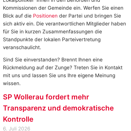
Lokalpolitiker*Innen in den Behörden und
Kommissionen der Gemeinde ein. Werfen Sie einen
Blick auf die
Positionen
der Partei und bringen Sie
sich aktiv ein. Die verantwortlichen Mitglieder haben
für Sie in kurzen Zusammenfassungen die
Standpunkte der lokalen Parteivertretung
veranschaulicht.
Sind Sie einverstanden? Brennt Ihnen eine
Rückmeldung auf der Zunge? Treten Sie in Kontakt
mit uns und lassen Sie uns Ihre eigene Meinung
wissen.
SP Wollerau fordert mehr
Transparenz und demokratische
Kontrolle
6. Juli 2026