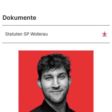
Dokumente
Statuten SP Wollerau