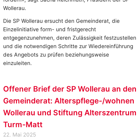
Wollerau.
Die SP Wollerau ersucht den Gemeinderat, die
Einzelinitiative form- und fristgerecht
entgegenzunehmen, deren Zulässigkeit festzustellen
und die notwendigen Schritte zur Wiedereinführung
des Angebots zu prüfen beziehungsweise
einzuleiten.
Offener Brief der SP Wollerau an den
Gemeinderat: Alterspflege-/wohnen
Wollerau und Stiftung Alterszentrum
Turm-Matt
22. Mai 2025