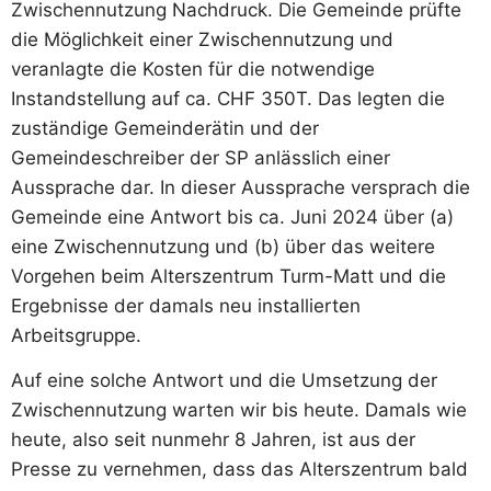
Zwischennutzung Nachdruck. Die Gemeinde prüfte
die Möglichkeit einer Zwischennutzung und
veranlagte die Kosten für die notwendige
Instandstellung auf ca. CHF 350T. Das legten die
zuständige Gemeinderätin und der
Gemeindeschreiber der SP anlässlich einer
Aussprache dar. In dieser Aussprache versprach die
Gemeinde eine Antwort bis ca. Juni 2024 über (a)
eine Zwischennutzung und (b) über das weitere
Vorgehen beim Alterszentrum Turm-Matt und die
Ergebnisse der damals neu installierten
Arbeitsgruppe.
Auf eine solche Antwort und die Umsetzung der
Zwischennutzung warten wir bis heute. Damals wie
heute, also seit nunmehr 8 Jahren, ist aus der
Presse zu vernehmen, dass das Alterszentrum bald