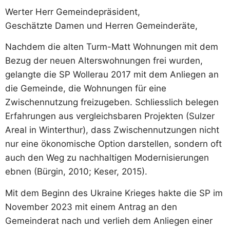
Werter Herr Gemeindepräsident,
Geschätzte Damen und Herren Gemeinderäte,
Nachdem die alten Turm-Matt Wohnungen mit dem
Bezug der neuen Alterswohnungen frei wurden,
gelangte die SP Wollerau 2017 mit dem Anliegen an
die Gemeinde, die Wohnungen für eine
Zwischennutzung freizugeben. Schliesslich belegen
Erfahrungen aus vergleichsbaren Projekten (Sulzer
Areal in Winterthur), dass Zwischennutzungen nicht
nur eine ökonomische Option darstellen, sondern oft
auch den Weg zu nachhaltigen Modernisierungen
ebnen (Bürgin, 2010; Keser, 2015).
Mit dem Beginn des Ukraine Krieges hakte die SP im
November 2023 mit einem Antrag an den
Gemeinderat nach und verlieh dem Anliegen einer