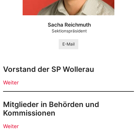
Sacha Reichmuth
Sektionspräsident
E-Mail
Vorstand der SP Wollerau
Weiter
Mitglieder in Behörden und
Kommissionen
Weiter