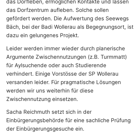
das Dorfleben, ermöglichen Kontakte und lassen
das Dorfzentrum aufleben. Solche sollen
gefördert werden. Die Aufwertung des Seewegs
Bäch, bei der Badi Wollerau als Begegnungsort, ist
dazu ein gelungenes Projekt.
Leider werden immer wieder durch planerische
Argumente Zwischennutzungen (z.B. Turmmatt)
für Aylsuchende oder auch Studierende
verhindert. Einige Vorstösse der SP Wollerau
versanden leider. Für pragmatische Lösungen
werden wir uns weiterhin für diese
Zwischennutzung einsetzen.
Sacha Reichmuth setzt sich in der
Einbürgerungsbehörde für eine sachliche Prüfung
der Einbürgerungsgesuche ein.