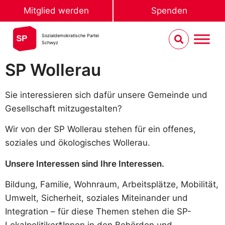
Mitglied werden
Spenden
Sozialdemokratische Partei
Schwyz
SP Wollerau
Sie interessieren sich dafür unsere Gemeinde und
Gesellschaft mitzugestalten?
Wir von der SP Wollerau stehen für ein offenes,
soziales und ökologisches Wollerau.
Unsere Interessen sind Ihre Interessen.
Bildung, Familie, Wohnraum, Arbeitsplätze, Mobilität,
Umwelt, Sicherheit, soziales Miteinander und
Integration – für diese Themen stehen die SP-