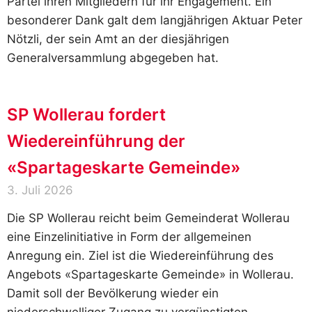
Partei ihren Mitgliedern für ihr Engagement. Ein
besonderer Dank galt dem langjährigen Aktuar Peter
Nötzli, der sein Amt an der diesjährigen
Generalversammlung abgegeben hat.
SP Wollerau fordert
Wiedereinführung der
«Spartageskarte Gemeinde»
3. Juli 2026
Die SP Wollerau reicht beim Gemeinderat Wollerau
eine Einzelinitiative in Form der allgemeinen
Anregung ein. Ziel ist die Wiedereinführung des
Angebots «Spartageskarte Gemeinde» in Wollerau.
Damit soll der Bevölkerung wieder ein