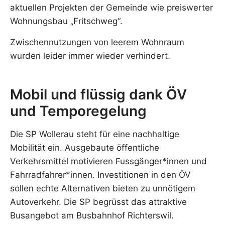
aktuellen Projekten der Gemeinde wie preiswerter
Wohnungsbau „Fritschweg“.
Zwischennutzungen von leerem Wohnraum
wurden leider immer wieder verhindert.
Mobil und flüssig dank ÖV
und Temporegelung
Die SP Wollerau steht für eine nachhaltige
Mobilität ein. Ausgebaute öffentliche
Verkehrsmittel motivieren Fussgänger*innen und
Fahrradfahrer*innen. Investitionen in den ÖV
sollen echte Alternativen bieten zu unnötigem
Autoverkehr. Die SP begrüsst das attraktive
Busangebot am Busbahnhof Richterswil.