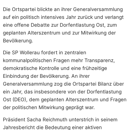
Die Ortspartei blickte an ihrer Generalversammlung
auf ein politisch intensives Jahr zurück und verlangt
eine offene Debatte zur Dorfentlastung Ost, zum
geplanten Alterszentrum und zur Mitwirkung der
Bevölkerung.
Die SP Wollerau fordert in zentralen
kommunalpolitischen Fragen mehr Transparenz,
demokratische Kontrolle und eine frühzeitige
Einbindung der Bevölkerung. An ihrer
Generalversammlung zog die Ortspartei Bilanz über
ein Jahr, das insbesondere von der Dorfentlastung
Ost (DEO), dem geplanten Alterszentrum und Fragen
der politischen Mitwirkung geprägt war.
Präsident Sacha Reichmuth unterstrich in seinem
Jahresbericht die Bedeutung einer aktiven