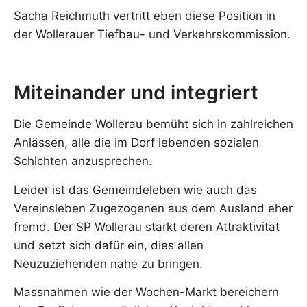
Sacha Reichmuth vertritt eben diese Position in
der Wollerauer Tiefbau- und Verkehrskommission.
Miteinander und integriert
Die Gemeinde Wollerau bemüht sich in zahlreichen
Anlässen, alle die im Dorf lebenden sozialen
Schichten anzusprechen.
Leider ist das Gemeindeleben wie auch das
Vereinsleben Zugezogenen aus dem Ausland eher
fremd. Der SP Wollerau stärkt deren Attraktivität
und setzt sich dafür ein, dies allen
Neuzuziehenden nahe zu bringen.
Massnahmen wie der Wochen-Markt bereichern