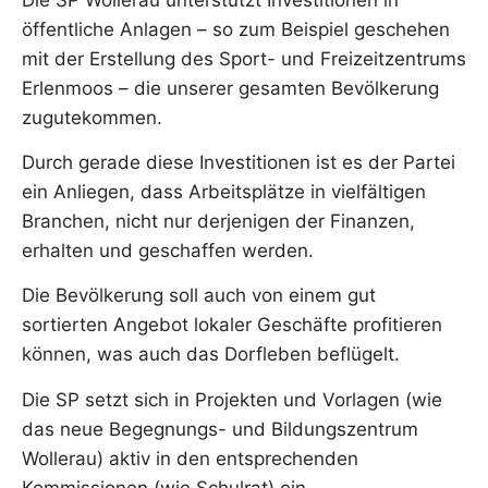
öffentliche Anlagen – so zum Beispiel geschehen
mit der Erstellung des Sport- und Freizeitzentrums
Erlenmoos – die unserer gesamten Bevölkerung
zugutekommen.
Durch gerade diese Investitionen ist es der Partei
ein Anliegen, dass Arbeitsplätze in vielfältigen
Branchen, nicht nur derjenigen der Finanzen,
erhalten und geschaffen werden.
Die Bevölkerung soll auch von einem gut
sortierten Angebot lokaler Geschäfte profitieren
können, was auch das Dorfleben beflügelt.
Die SP setzt sich in Projekten und Vorlagen (wie
das neue Begegnungs- und Bildungszentrum
Wollerau) aktiv in den entsprechenden
Kommissionen (wie Schulrat) ein.