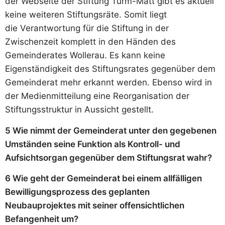
der Webseite der Stiftung Turm-Matt gibt es aktuell
keine weiteren Stiftungsräte. Somit liegt
die Verantwortung für die Stiftung in der
Zwischenzeit komplett in den Händen des
Gemeinderates Wollerau. Es kann keine
Eigenständigkeit des Stiftungsrates gegenüber dem
Gemeinderat mehr erkannt werden. Ebenso wird in
der Medienmitteilung eine Reorganisation der
Stiftungsstruktur in Aussicht gestellt.
5 Wie nimmt der Gemeinderat unter den gegebenen
Umständen seine Funktion als Kontroll- und
Aufsichtsorgan gegenüber dem Stiftungsrat wahr?
6 Wie geht der Gemeinderat bei einem allfälligen
Bewilligungsprozess des geplanten
Neubauprojektes mit seiner offensichtlichen
Befangenheit um?