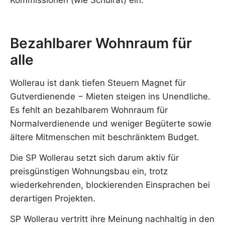
Bezahlbarer Wohnraum für
alle
Wollerau ist dank tiefen Steuern Magnet für
Gutverdienende − Mieten steigen ins Unendliche.
Es fehlt an bezahlbarem Wohnraum für
Normalverdienende und weniger Begüterte sowie
ältere Mitmenschen mit beschränktem Budget.
Die SP Wollerau setzt sich darum aktiv für
preisgünstigen Wohnungsbau ein, trotz
wiederkehrenden, blockierenden Einsprachen bei
derartigen Projekten.
SP Wollerau vertritt ihre Meinung nachhaltig in den