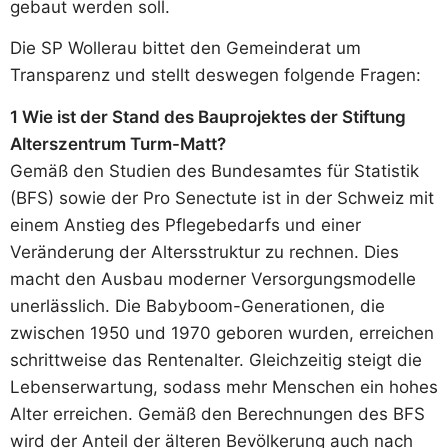
gebaut werden soll.
Die SP Wollerau bittet den Gemeinderat um
Transparenz und stellt deswegen folgende Fragen:
1 Wie ist der Stand des Bauprojektes der Stiftung
Alterszentrum Turm-Matt?
Gemäß den Studien des Bundesamtes für Statistik
(BFS) sowie der Pro Senectute ist in der Schweiz mit
einem Anstieg des Pflegebedarfs und einer
Veränderung der Altersstruktur zu rechnen. Dies
macht den Ausbau moderner Versorgungsmodelle
unerlässlich. Die Babyboom-Generationen, die
zwischen 1950 und 1970 geboren wurden, erreichen
schrittweise das Rentenalter. Gleichzeitig steigt die
Lebenserwartung, sodass mehr Menschen ein hohes
Alter erreichen. Gemäß den Berechnungen des BFS
wird der Anteil der älteren Bevölkerung auch nach