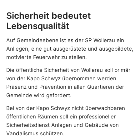
Sicherheit bedeutet
Lebensqualität
Auf Gemeindeebene ist es der SP Wollerau ein
Anliegen, eine gut ausgerüstete und ausgebildete,
motivierte Feuerwehr zu stellen.
Die öffentliche Sicherheit von Wollerau soll primär
von der Kapo Schwyz übernommen werden.
Präsenz und Prävention in allen Quartieren der
Gemeinde wird gefordert.
Bei von der Kapo Schwyz nicht überwachbaren
öffentlichen Räumen soll ein professioneller
Sicherheitsdienst Anlagen und Gebäude von
Vandalismus schützen.