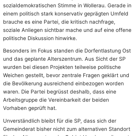
sozialdemokratischen Stimme in Wollerau. Gerade in
einem politisch stark konservativ geprägten Umfeld
brauche es eine Partei, die kritisch nachfrage,
soziale Anliegen sichtbar mache und auf eine offene
politische Diskussion hinwirke.
Besonders im Fokus standen die Dorfentlastung Ost
und das geplante Alterszentrum. Aus Sicht der SP
wurden bei diesen Projekten teilweise politische
Weichen gestellt, bevor zentrale Fragen geklärt und
die Bevölkerung ausreichend einbezogen worden
waren. Die Partei begrüsst deshalb, dass eine
Arbeitsgruppe die Vereinbarkeit der beiden
Vorhaben geprüft hat.
Unverständlich bleibt für die SP, dass sich der
Gemeinderat bisher nicht zum alternativen Standort