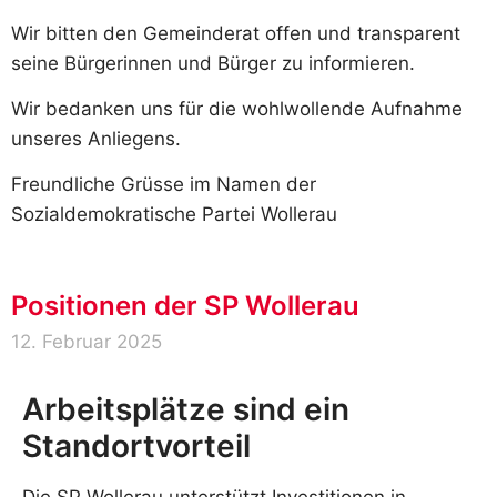
Wir bitten den Gemeinderat offen und transparent
seine Bürgerinnen und Bürger zu informieren.
Wir bedanken uns für die wohlwollende Aufnahme
unseres Anliegens.
Freundliche Grüsse im Namen der
Sozialdemokratische Partei Wollerau
Positionen der SP Wollerau
12. Februar 2025
Arbeitsplätze sind ein
Standortvorteil
Die SP Wollerau unterstützt Investitionen in