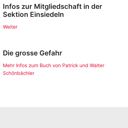
Infos zur Mitgliedschaft in der
Sektion Einsiedeln
Weiter
Die grosse Gefahr
Mehr Infos zum Buch von Patrick und Walter
Schönbächler