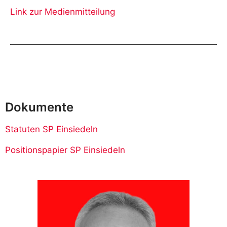
Link zur Medienmitteilung
Dokumente
Statuten SP Einsiedeln
Positionspapier SP Einsiedeln