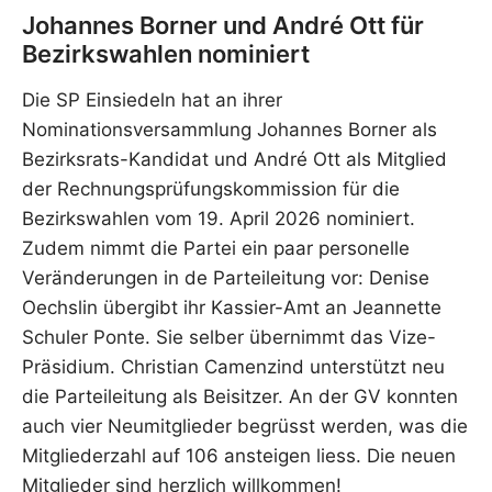
Johannes Borner und André Ott für
Bezirkswahlen nominiert
Die SP Einsiedeln hat an ihrer
Nominationsversammlung Johannes Borner als
Bezirksrats-Kandidat und André Ott als Mitglied
der Rechnungsprüfungskommission für die
Bezirkswahlen vom 19. April 2026 nominiert.
Zudem nimmt die Partei ein paar personelle
Veränderungen in de Parteileitung vor: Denise
Oechslin übergibt ihr Kassier-Amt an Jeannette
Schuler Ponte. Sie selber übernimmt das Vize-
Präsidium. Christian Camenzind unterstützt neu
die Parteileitung als Beisitzer. An der GV konnten
auch vier Neumitglieder begrüsst werden, was die
Mitgliederzahl auf 106 ansteigen liess. Die neuen
Mitglieder sind herzlich willkommen!