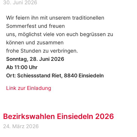
30. Juni 2026
Wir feiern ihn mit unserem traditionellen
Sommerfest und freuen
uns, möglichst viele von euch begrüssen zu
können und zusammen
frohe Stunden zu verbringen.
Sonntag, 28. Juni 2026
Ab 11:00 Uhr
Ort: Schiessstand Riet, 8840 Einsiedeln
Link zur Einladung
Bezirkswahlen Einsiedeln 2026
24. März 2026