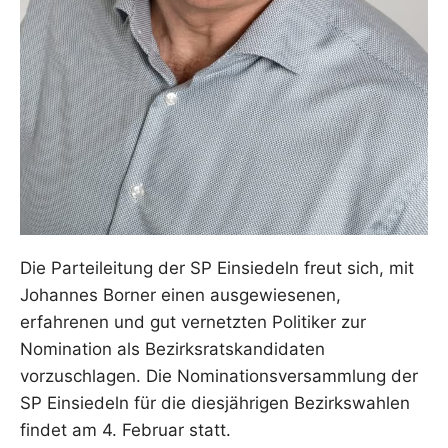
Die Parteileitung der SP Einsiedeln freut sich, mit
Johannes Borner einen ausgewiesenen,
erfahrenen und gut vernetzten Politiker zur
Nomination als Bezirksratskandidaten
vorzuschlagen. Die Nominationsversammlung der
SP Einsiedeln für die diesjährigen Bezirkswahlen
findet am 4. Februar statt.