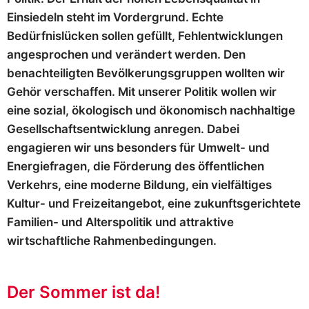
Einsiedeln steht im Vordergrund. Echte
Bedürfnislücken sollen gefüllt, Fehlentwicklungen
angesprochen und verändert werden. Den
benachteiligten Bevölkerungsgruppen wollten wir
Gehör verschaffen. Mit unserer Politik wollen wir
eine sozial, ökologisch und ökonomisch nachhaltige
Gesellschaftsentwicklung anregen. Dabei
engagieren wir uns besonders für Umwelt- und
Energiefragen, die Förderung des öffentlichen
Verkehrs, eine moderne Bildung, ein vielfältiges
Kultur- und Freizeitangebot, eine zukunftsgerichtete
Familien- und Alterspolitik und attraktive
wirtschaftliche Rahmenbedingungen.
Der Sommer ist da!