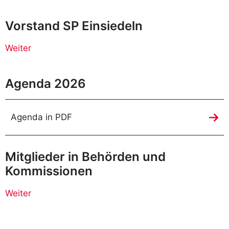
Vorstand SP Einsiedeln
Weiter
Agenda 2026
Agenda in PDF
Mitglieder in Behörden und
Kommissionen
Weiter