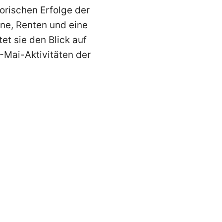
torischen Erfolge der
ne, Renten und eine
et sie den Blick auf
-Mai-Aktivitäten der