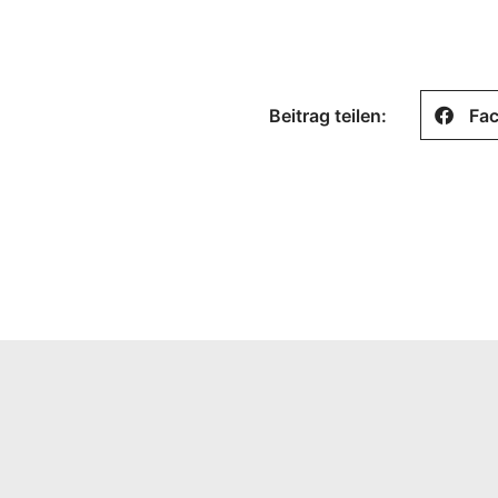
Beitrag teilen:
Fa