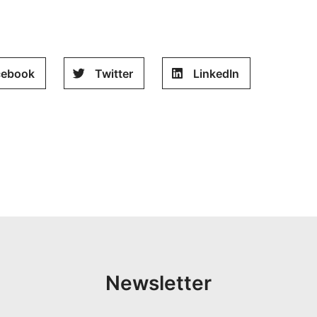
cebook
Twitter
LinkedIn
Newsletter