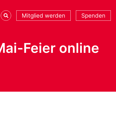
Mitglied werden
Spenden
Mai-Feier online