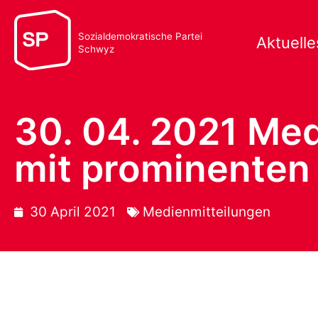
Sozialdemokratische Partei
Aktuelle
Schwyz
30. 04. 2021 Med
mit prominenten
30 April 2021
Medienmitteilungen