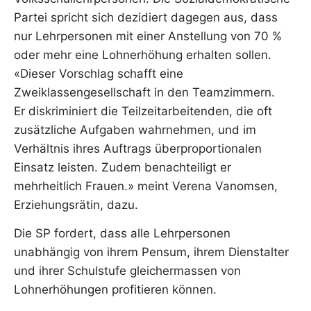
Partei spricht sich dezidiert dagegen aus, dass
nur Lehrpersonen mit einer Anstellung von 70 %
oder mehr eine Lohnerhöhung erhalten sollen.
«Dieser Vorschlag schafft eine
Zweiklassengesellschaft in den Teamzimmern.
Er diskriminiert die Teilzeitarbeitenden, die oft
zusätzliche Aufgaben wahrnehmen, und im
Verhältnis ihres Auftrags überproportionalen
Einsatz leisten. Zudem benachteiligt er
mehrheitlich Frauen.» meint Verena Vanomsen,
Erziehungsrätin, dazu.
Die SP fordert, dass alle Lehrpersonen
unabhängig von ihrem Pensum, ihrem Dienstalter
und ihrer Schulstufe gleichermassen von
Lohnerhöhungen profitieren können.