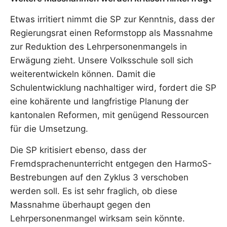
Etwas irritiert nimmt die SP zur Kenntnis, dass der
Regierungsrat einen Reformstopp als Massnahme
zur Reduktion des Lehrpersonenmangels in
Erwägung zieht. Unsere Volksschule soll sich
weiterentwickeln können. Damit die
Schulentwicklung nachhaltiger wird, fordert die SP
eine kohärente und langfristige Planung der
kantonalen Reformen, mit genügend Ressourcen
für die Umsetzung.
Die SP kritisiert ebenso, dass der
Fremdsprachenunterricht entgegen den HarmoS-
Bestrebungen auf den Zyklus 3 verschoben
werden soll. Es ist sehr fraglich, ob diese
Massnahme überhaupt gegen den
Lehrpersonenmangel wirksam sein könnte.