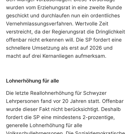
wurden vom Erziehungsrat in eine zweite Runde
geschickt und durchlaufen nun ein ordentliches
Vernehmlassungsverfahren. Wertvolle Zeit
verstreicht, da der Regierungsrat die Dringlichkeit
offenbar nicht erkennen will. Die SP fordert eine
schnellere Umsetzung als erst auf 2026 und
macht auf drei Kernanliegen aufmerksam.
Lohnerhöhung für alle
Die letzte Reallohnerhöhung für Schwyzer
Lehrpersonen fand vor 20 Jahren statt. Offenbar
wurde dieser Fakt nicht berücksichtigt. Deshalb
fordert die SP eine mindestens 2-prozentige,
generelle Lohnerhöhung für alle
Volksschullehrpersonen. Die Sozialdemokratische