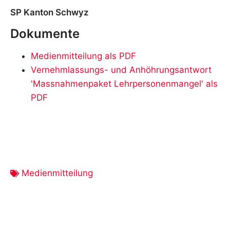
SP Kanton Schwyz
Dokumente
Medienmitteilung als PDF
Vernehmlassungs- und Anhöhrungsantwort
'Massnahmenpaket Lehrpersonenmangel' als
PDF
Medienmitteilung