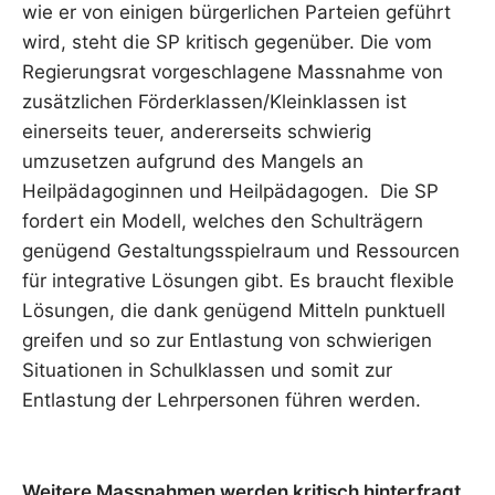
wie er von einigen bürgerlichen Parteien geführt
wird, steht die SP kritisch gegenüber. Die vom
Regierungsrat vorgeschlagene Massnahme von
zusätzlichen Förderklassen/Kleinklassen ist
einerseits teuer, andererseits schwierig
umzusetzen aufgrund des Mangels an
Heilpädagoginnen und Heilpädagogen. Die SP
fordert ein Modell, welches den Schulträgern
genügend Gestaltungsspielraum und Ressourcen
für integrative Lösungen gibt. Es braucht flexible
Lösungen, die dank genügend Mitteln punktuell
greifen und so zur Entlastung von schwierigen
Situationen in Schulklassen und somit zur
Entlastung der Lehrpersonen führen werden.
Weitere Massnahmen werden kritisch hinterfragt