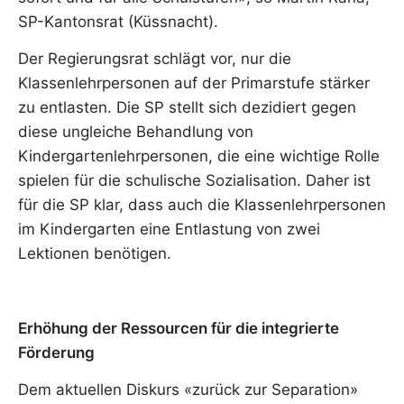
SP-Kantonsrat (Küssnacht).
Der Regierungsrat schlägt vor, nur die
Klassenlehrpersonen auf der Primarstufe stärker
zu entlasten. Die SP stellt sich dezidiert gegen
diese ungleiche Behandlung von
Kindergartenlehrpersonen, die eine wichtige Rolle
spielen für die schulische Sozialisation. Daher ist
für die SP klar, dass auch die Klassenlehrpersonen
im Kindergarten eine Entlastung von zwei
Lektionen benötigen.
Erhöhung der Ressourcen für die integrierte
Förderung
Dem aktuellen Diskurs «zurück zur Separation»