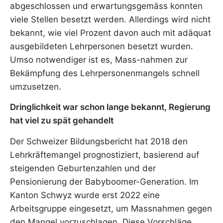
abgeschlossen und erwartungsgemäss konnten
viele Stellen besetzt werden. Allerdings wird nicht
bekannt, wie viel Prozent davon auch mit adäquat
ausgebildeten Lehrpersonen besetzt wurden.
Umso notwendiger ist es, Mass-nahmen zur
Bekämpfung des Lehrpersonenmangels schnell
umzusetzen.
Dringlichkeit war schon lange bekannt, Regierung
hat viel zu spät gehandelt
Der Schweizer Bildungsbericht hat 2018 den
Lehrkräftemangel prognostiziert, basierend auf
steigenden Geburtenzahlen und der
Pensionierung der Babyboomer-Generation. Im
Kanton Schwyz wurde erst 2022 eine
Arbeitsgruppe eingesetzt, um Massnahmen gegen
den Mangel vorzuschlagen. Diese Vorschläge