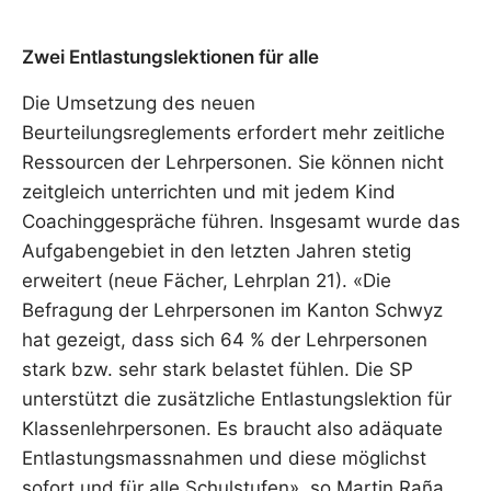
Zwei Entlastungslektionen für alle
Die Umsetzung des neuen
Beurteilungsreglements erfordert mehr zeitliche
Ressourcen der Lehrpersonen. Sie können nicht
zeitgleich unterrichten und mit jedem Kind
Coachinggespräche führen. Insgesamt wurde das
Aufgabengebiet in den letzten Jahren stetig
erweitert (neue Fächer, Lehrplan 21). «Die
Befragung der Lehrpersonen im Kanton Schwyz
hat gezeigt, dass sich 64 % der Lehrpersonen
stark bzw. sehr stark belastet fühlen. Die SP
unterstützt die zusätzliche Entlastungslektion für
Klassenlehrpersonen. Es braucht also adäquate
Entlastungsmassnahmen und diese möglichst
sofort und für alle Schulstufen», so Martin Raña,