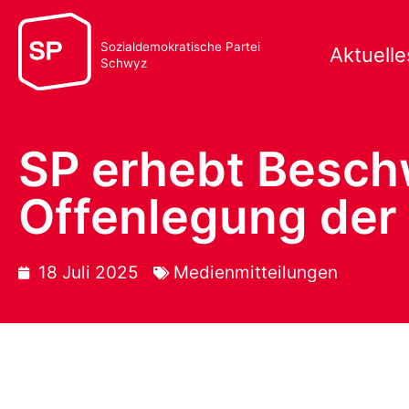
Sozialdemokratische Partei
Aktuelle
Schwyz
SP erhebt Besch
Offenlegung der
18 Juli 2025
Medienmitteilungen