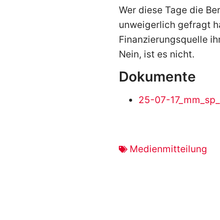
Wer diese Tage die Ber
unweigerlich gefragt h
Finanzierungsquelle ih
Nein, ist es nicht.
Dokumente
25-07-17_mm_sp_
Medienmitteilung