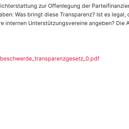
ichterstattung zur Offenlegung der Parteifinanzier
aben: Was bringt diese Transparenz? Ist es legal,
re internen Unterstützungsvereine angeben? Die A
beschwerde_transparenzgesetz_0.pdf