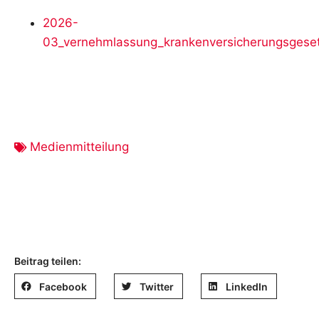
2026-
03_vernehmlassung_krankenversicherungsgesetz
Medienmitteilung
Beitrag teilen:
Facebook
Twitter
LinkedIn