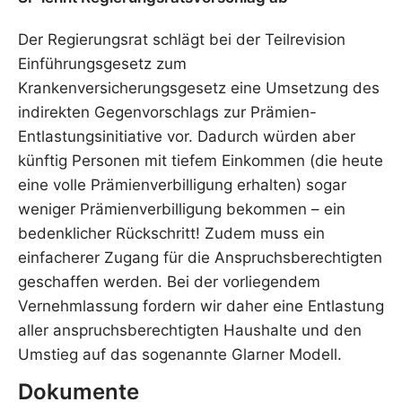
Der Regierungsrat schlägt bei der Teilrevision
Einführungsgesetz zum
Krankenversicherungsgesetz eine Umsetzung des
indirekten Gegenvorschlags zur Prämien-
Entlastungsinitiative vor. Dadurch würden aber
künftig Personen mit tiefem Einkommen (die heute
eine volle Prämienverbilligung erhalten) sogar
weniger Prämienverbilligung bekommen – ein
bedenklicher Rückschritt! Zudem muss ein
einfacherer Zugang für die Anspruchsberechtigten
geschaffen werden. Bei der vorliegendem
Vernehmlassung fordern wir daher eine Entlastung
aller anspruchsberechtigten Haushalte und den
Umstieg auf das sogenannte Glarner Modell.
Dokumente