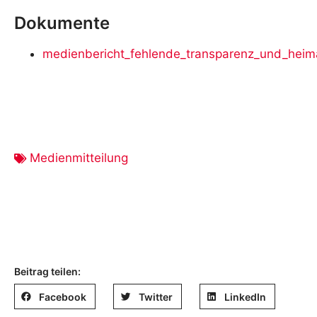
Dokumente
medienbericht_fehlende_transparenz_und_heim
Medienmitteilung
Beitrag teilen:
Facebook
Twitter
LinkedIn