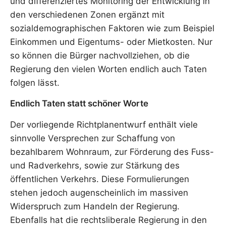
und differenziertes Monitoring der Entwicklung in
den verschiedenen Zonen ergänzt mit
sozialdemographischen Faktoren wie zum Beispiel
Einkommen und Eigentums- oder Mietkosten. Nur
so können die Bürger nachvollziehen, ob die
Regierung den vielen Worten endlich auch Taten
folgen lässt.
Endlich Taten statt schöner Worte
Der vorliegende Richtplanentwurf enthält viele
sinnvolle Versprechen zur Schaffung von
bezahlbarem Wohnraum, zur Förderung des Fuss-
und Radverkehrs, sowie zur Stärkung des
öffentlichen Verkehrs. Diese Formulierungen
stehen jedoch augenscheinlich im massiven
Widerspruch zum Handeln der Regierung.
Ebenfalls hat die rechtsliberale Regierung in den