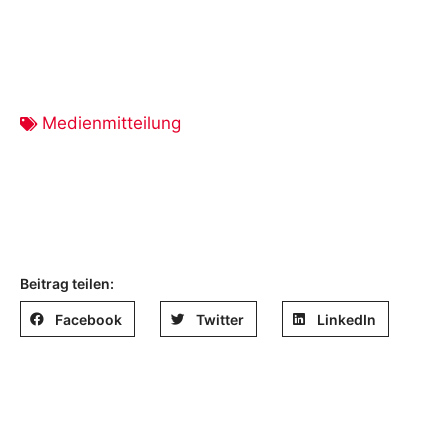
Medienmitteilung
Beitrag teilen:
Facebook
Twitter
LinkedIn