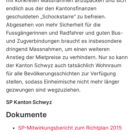
mit konkreten Massnahmen anzupacken und sich
endlich aus der den Kantonsfinanzen
geschuldeten „Schockstarre“ zu befreien.
Abgesehen von mehr Sicherheit für die
Fussgängerinnen und Radfahrer und guten Bus-
und Zugverbindungen braucht es insbesondere
dringend Massnahmen, um einen weiteren
Anstieg der Mietpreise zu verhindern. Nur so kann
der Kanton Schwyz auch tatsächlich Wohnraum
für alle Bevölkerungsschichten zur Verfügung
stellen, sodass Einheimische nicht mehr länger
gezwungen sind wegzuziehen.
SP Kanton Schwyz
Dokumente
SP-Mitwirkungsbericht zum Richtplan 2015