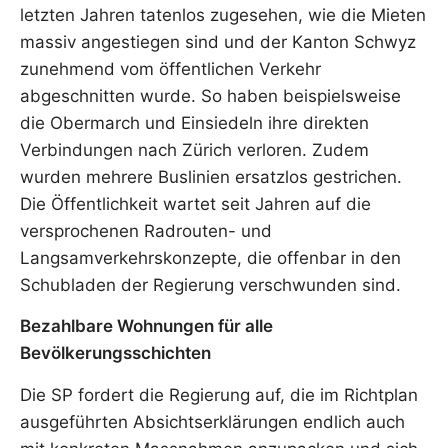
letzten Jahren tatenlos zugesehen, wie die Mieten
massiv angestiegen sind und der Kanton Schwyz
zunehmend vom öffentlichen Verkehr
abgeschnitten wurde. So haben beispielsweise
die Obermarch und Einsiedeln ihre direkten
Verbindungen nach Zürich verloren. Zudem
wurden mehrere Buslinien ersatzlos gestrichen.
Die Öffentlichkeit wartet seit Jahren auf die
versprochenen Radrouten- und
Langsamverkehrskonzepte, die offenbar in den
Schubladen der Regierung verschwunden sind.
Bezahlbare Wohnungen für alle
Bevölkerungsschichten
Die SP fordert die Regierung auf, die im Richtplan
ausgeführten Absichtserklärungen endlich auch