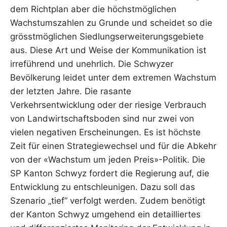
dem Richtplan aber die höchstmöglichen
Wachstumszahlen zu Grunde und scheidet so die
grösstmöglichen Siedlungserweiterungsgebiete
aus. Diese Art und Weise der Kommunikation ist
irreführend und unehrlich. Die Schwyzer
Bevölkerung leidet unter dem extremen Wachstum
der letzten Jahre. Die rasante
Verkehrsentwicklung oder der riesige Verbrauch
von Landwirtschaftsboden sind nur zwei von
vielen negativen Erscheinungen. Es ist höchste
Zeit für einen Strategiewechsel und für die Abkehr
von der «Wachstum um jeden Preis»-Politik. Die
SP Kanton Schwyz fordert die Regierung auf, die
Entwicklung zu entschleunigen. Dazu soll das
Szenario „tief“ verfolgt werden. Zudem benötigt
der Kanton Schwyz umgehend ein detailliertes