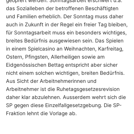
geopfert werden. Sonntagsarbeit erschwert u.a.
das Sozialleben der betroffenen Beschäftigten
und Familien erheblich. Der Sonntag muss daher
auch in Zukunft in der Regel ein freier Tag bleiben,
für Sonntagsarbeit muss ein besonders wichtiges,
breites Bedürfnis ausgewiesen sein. Das Spielen
in einem Spielcasino an Weihnachten, Karfreitag,
Ostern, Pfingsten, Allerheiligen sowie am
Eidgenössischen Bettag entspricht aber sicher
nicht einem solchen wichtigen, breiten Bedürfnis.
Aus Sicht der Arbeitnehmerinnen und
Arbeitnehmer ist die Ruhetagsgesetzesrevision
daher klar abzulehnen. Ausserdem wehrt sich die
SP gegen diese Einzelfallgesetzgebung. Die SP-
Fraktion lehnt die Vorlage ab.