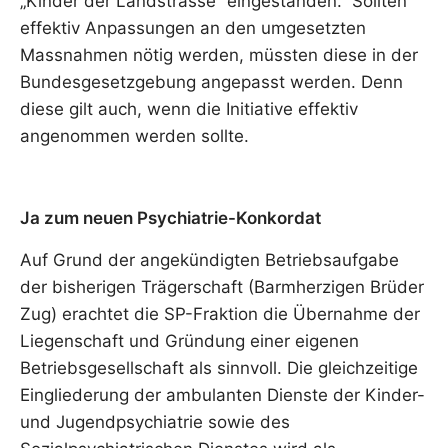
„Kinder der Landstrasse“ eingestanden. Sollten
effektiv Anpassungen an den umgesetzten
Massnahmen nötig werden, müssten diese in der
Bundesgesetzgebung angepasst werden. Denn
diese gilt auch, wenn die Initiative effektiv
angenommen werden sollte.
Ja zum neuen Psychiatrie-Konkordat
Auf Grund der angekündigten Betriebsaufgabe
der bisherigen Trägerschaft (Barmherzigen Brüder
Zug) erachtet die SP-Fraktion die Übernahme der
Liegenschaft und Gründung einer eigenen
Betriebsgesellschaft als sinnvoll. Die gleichzeitige
Eingliederung der ambulanten Dienste der Kinder-
und Jugendpsychiatrie sowie des