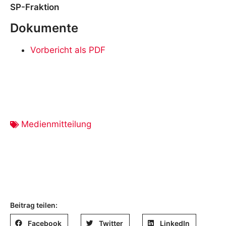
SP-Fraktion
Dokumente
Vorbericht als PDF
Medienmitteilung
Beitrag teilen:
Facebook
Twitter
LinkedIn