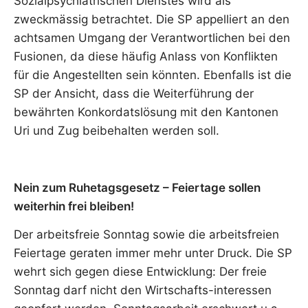
Sozialpsychiatrischen Dienstes wird als
zweckmässig betrachtet. Die SP appelliert an den
achtsamen Umgang der Verantwortlichen bei den
Fusionen, da diese häufig Anlass von Konflikten
für die Angestellten sein könnten. Ebenfalls ist die
SP der Ansicht, dass die Weiterführung der
bewährten Konkordatslösung mit den Kantonen
Uri und Zug beibehalten werden soll.
Nein zum Ruhetagsgesetz – Feiertage sollen
weiterhin frei bleiben!
Der arbeitsfreie Sonntag sowie die arbeitsfreien
Feiertage geraten immer mehr unter Druck. Die SP
wehrt sich gegen diese Entwicklung: Der freie
Sonntag darf nicht den Wirtschafts-interessen