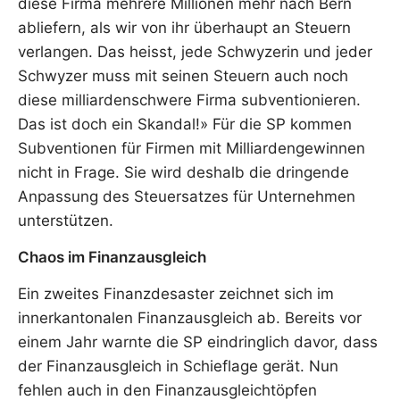
diese Firma mehrere Millionen mehr nach Bern
abliefern, als wir von ihr überhaupt an Steuern
verlangen. Das heisst, jede Schwyzerin und jeder
Schwyzer muss mit seinen Steuern auch noch
diese milliardenschwere Firma subventionieren.
Das ist doch ein Skandal!» Für die SP kommen
Subventionen für Firmen mit Milliardengewinnen
nicht in Frage. Sie wird deshalb die dringende
Anpassung des Steuersatzes für Unternehmen
unterstützen.
Chaos im Finanzausgleich
Ein zweites Finanzdesaster zeichnet sich im
innerkantonalen Finanzausgleich ab. Bereits vor
einem Jahr warnte die SP eindringlich davor, dass
der Finanzausgleich in Schieflage gerät. Nun
fehlen auch in den Finanzausgleichtöpfen