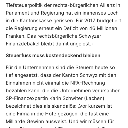
Tiefsteuerpolitik der rechts-bürgerlichen Allianz in
Parlament und Regierung hat ein immenses Loch
in die Kantonskasse gerissen. Für 2017 budgetiert
die Regierung erneut ein Defizit von 46 Millionen
Franken. Das rechtsbürgerliche Schwyzer
Finanzdebakel bleibt damit ungelöst.»
Steuerfuss muss kostendeckend bleiben
Für die Unternehmen sind die Steuern heute so
tief angesetzt, dass der Kanton Schwyz mit den
Einnahmen nicht einmal die NFA-Rechnung
bezahlen kann, die die Unternehmen verursachen.
SP-Finanzexpertin Karin Schwiter (Lachen)
bezeichnet dies als skandalös: „Vor kurzem ist
eine Firma in die Höfe gezogen, die fast eine
Milliarde Gewinn ausweist. Und wir müssen für