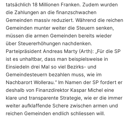
tatsächlich 18 Millionen Franken. Zudem wurden
die Zahlungen an die finanzschwachen
Gemeinden massiv reduziert. Während die reichen
Gemeinden munter weiter die Steuern senken,
müssen die armen Gemeinden bereits wieder
über Steuererhöhungen nachdenken.
Parteipräsident Andreas Marty (Arth): „Für die SP
ist es unhaltbar, dass man beispielsweise in
Einsiedeln drei Mal so viel Bezirks- und
Gemeindesteuern bezahlen muss, wie im
Nachbarort Wollerau.“ Im Namen der SP fordert er
deshalb von Finanzdirektor Kaspar Michel eine
klare und transparente Strategie, wie er die immer
weiter aufklaffende Schere zwischen armen und
reichen Gemeinden endlich schliessen will.