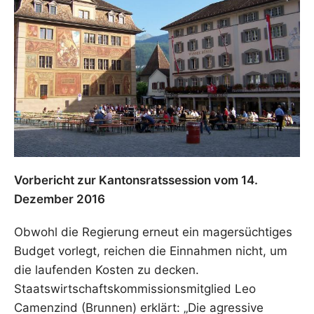
Vorbericht zur Kantonsratssession vom 14.
Dezember 2016
Obwohl die Regierung erneut ein magersüchtiges
Budget vorlegt, reichen die Einnahmen nicht, um
die laufenden Kosten zu decken.
Staatswirtschaftskommissionsmitglied Leo
Camenzind (Brunnen) erklärt: „Die agressive