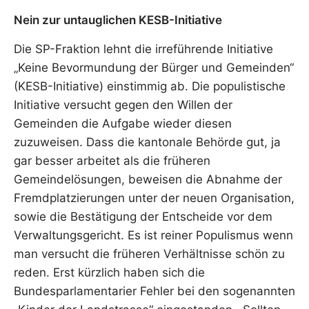
Nein zur untauglichen KESB-Initiative
Die SP-Fraktion lehnt die irreführende Initiative
„Keine Bevormundung der Bürger und Gemeinden“
(KESB-Initiative) einstimmig ab. Die populistische
Initiative versucht gegen den Willen der
Gemeinden die Aufgabe wieder diesen
zuzuweisen. Dass die kantonale Behörde gut, ja
gar besser arbeitet als die früheren
Gemeindelösungen, beweisen die Abnahme der
Fremdplatzierungen unter der neuen Organisation,
sowie die Bestätigung der Entscheide vor dem
Verwaltungsgericht. Es ist reiner Populismus wenn
man versucht die früheren Verhältnisse schön zu
reden. Erst kürzlich haben sich die
Bundesparlamentarier Fehler bei den sogenannten