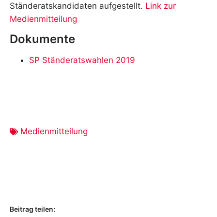
Ständeratskandidaten aufgestellt.
Link zur
Medienmitteilung
Dokumente
SP Ständeratswahlen 2019
Medienmitteilung
Beitrag teilen: