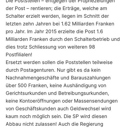
Die Poststellen – entgegen der Prophezeiungen
der Post – rentieren; die Erträge, welche am
Schalter erzielt werden, liegen im Schnitt der
letzten zehn Jahren bei 1.62 Milliarden Franken
pro Jahr. Im Jahr 2015 erzielte die Post 1.6
Milliarden Franken durch den Schalterbetrieb und
dies trotz Schliessung von weiteren 98
Postfilialen!
Ersetzt werden sollen die Poststellen teilweise
durch Postagenturen. Nur gibt es da kein
Nachnahmengeschäfte und Barauszahlungen
über 500 Franken, keine Aushändigung von
Gerichtsurkunden und Betreibungsurkunden,
keine Kontoeröffnungen oder Massensendungen
von Geschäftskunden auch Geldwechsel wird
kaum noch möglich sein. Die SP wird diesen
Abbau nicht zulassen! Auch die Regierung