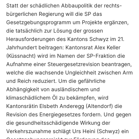
Statt der schädlichen Abbaupolitik der rechts-
bürgerlichen Regierung will die SP das
Gesetzgebungsprogramm um Projekte ergänzen,
die tatsächlich zur Lösung der grossen
Herausforderungen des Kantons Schwyz im 21.
Jahrhundert beitragen: Kantonsrat Alex Keller
(Küssnacht) wird im Namen der SP-Fraktion die
Aufnahme einer Steuergesetzrevision beantragen,
welche die wachsende Ungleichheit zwischen Arm
und Reich reduziert. Um die gefährliche
Abhängigkeit von ausländischem und
klimaschädlichem Öl zu bekämpfen, wird
Kantonsrätin Elsbeth Anderegg (Altendorf) die
Revision des Energiegesetzes fordern. Und gegen
die gesundheitsschädigende Wirkung der
Verkehrszunahme schlägt Urs Heini (Schwyz) ein