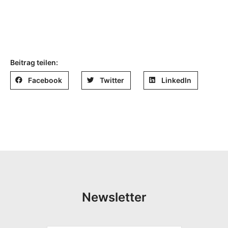
Beitrag teilen:
Facebook
Twitter
LinkedIn
Newsletter