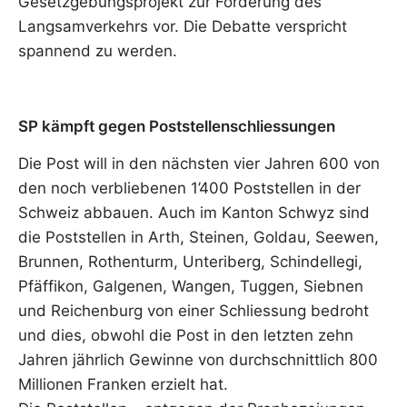
Gesetzgebungsprojekt zur Förderung des
Langsamverkehrs vor. Die Debatte verspricht
spannend zu werden.
SP kämpft gegen Poststellenschliessungen
Die Post will in den nächsten vier Jahren 600 von
den noch verbliebenen 1’400 Poststellen in der
Schweiz abbauen. Auch im Kanton Schwyz sind
die Poststellen in Arth, Steinen, Goldau, Seewen,
Brunnen, Rothenturm, Unteriberg, Schindellegi,
Pfäffikon, Galgenen, Wangen, Tuggen, Siebnen
und Reichenburg von einer Schliessung bedroht
und dies, obwohl die Post in den letzten zehn
Jahren jährlich Gewinne von durchschnittlich 800
Millionen Franken erzielt hat.