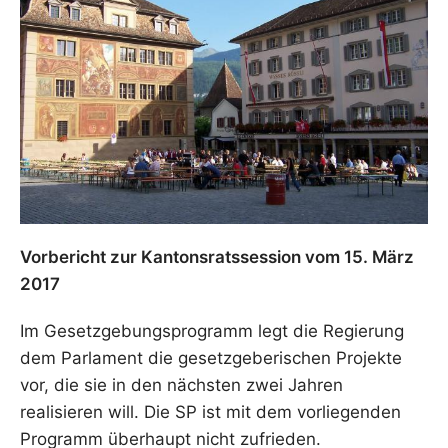
Vorbericht zur Kantonsratssession vom 15. März
2017
Im Gesetzgebungsprogramm legt die Regierung
dem Parlament die gesetzgeberischen Projekte
vor, die sie in den nächsten zwei Jahren
realisieren will. Die SP ist mit dem vorliegenden
Programm überhaupt nicht zufrieden.