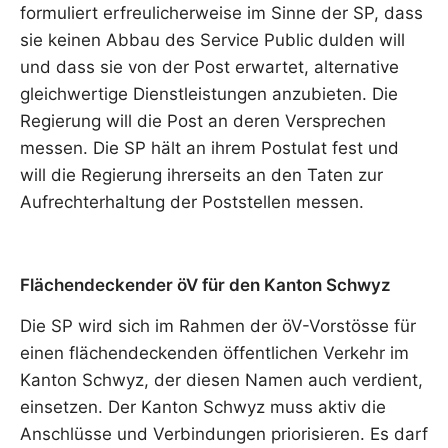
formuliert erfreulicherweise im Sinne der SP, dass
sie keinen Abbau des Service Public dulden will
und dass sie von der Post erwartet, alternative
gleichwertige Dienstleistungen anzubieten. Die
Regierung will die Post an deren Versprechen
messen. Die SP hält an ihrem Postulat fest und
will die Regierung ihrerseits an den Taten zur
Aufrechterhaltung der Poststellen messen.
Flächendeckender öV für den Kanton Schwyz
Die SP wird sich im Rahmen der öV-Vorstösse für
einen flächendeckenden öffentlichen Verkehr im
Kanton Schwyz, der diesen Namen auch verdient,
einsetzen. Der Kanton Schwyz muss aktiv die
Anschlüsse und Verbindungen priorisieren. Es darf