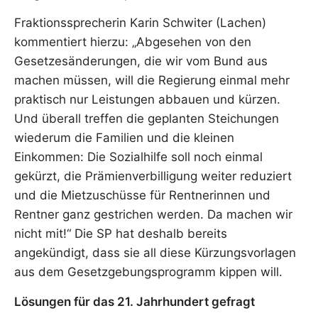
Fraktionssprecherin Karin Schwiter (Lachen)
kommentiert hierzu: „Abgesehen von den
Gesetzesänderungen, die wir vom Bund aus
machen müssen, will die Regierung einmal mehr
praktisch nur Leistungen abbauen und kürzen.
Und überall treffen die geplanten Steichungen
wiederum die Familien und die kleinen
Einkommen: Die Sozialhilfe soll noch einmal
gekürzt, die Prämienverbilligung weiter reduziert
und die Mietzuschüsse für Rentnerinnen und
Rentner ganz gestrichen werden. Da machen wir
nicht mit!“ Die SP hat deshalb bereits
angekündigt, dass sie all diese Kürzungsvorlagen
aus dem Gesetzgebungsprogramm kippen will.
Lösungen für das 21. Jahrhundert gefragt