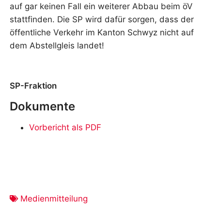
auf gar keinen Fall ein weiterer Abbau beim öV
stattfinden. Die SP wird dafür sorgen, dass der
öffentliche Verkehr im Kanton Schwyz nicht auf
dem Abstellgleis landet!
SP-Fraktion
Dokumente
Vorbericht als PDF
Medienmitteilung