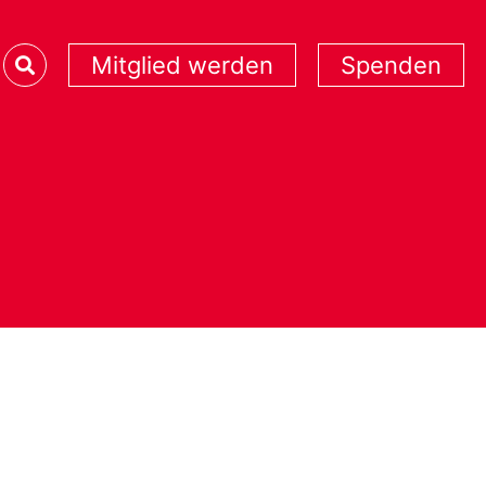
Mitglied werden
Spenden