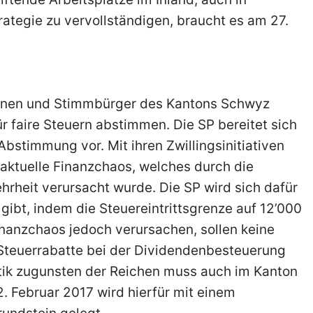
ategie zu vervollständigen, braucht es am 27.
nnen und Stimmbürger des Kantons Schwyz
ür faire Steuern abstimmen. Die SP bereitet sich
Abstimmung vor. Mit ihren Zwillingsinitiativen
 aktuelle Finanzchaos, welches durch die
rheit verursacht wurde. Die SP wird sich dafür
gibt, indem die Steuereintrittsgrenze auf 12’000
inanzchaos jedoch verursachen, sollen keine
 Steuerrabatte bei der Dividendenbesteuerung
ik zugunsten der Reichen muss auch im Kanton
. Februar 2017 wird hierfür mit einem