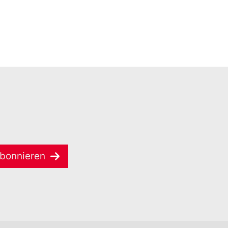
bonnieren