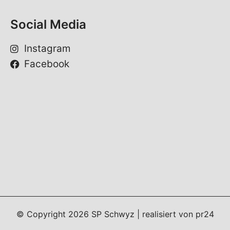
Social Media
Instagram
Facebook
© Copyright
2026
SP Schwyz | realisiert von
pr24