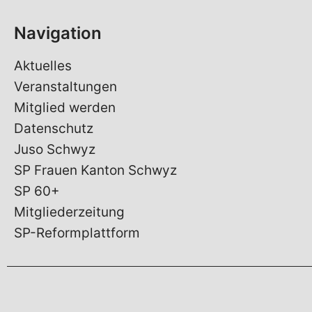
Navigation
Aktuelles
Veranstaltungen
Mitglied werden
Datenschutz
Juso Schwyz
SP Frauen Kanton Schwyz
SP 60+
Mitgliederzeitung
SP-Reformplattform