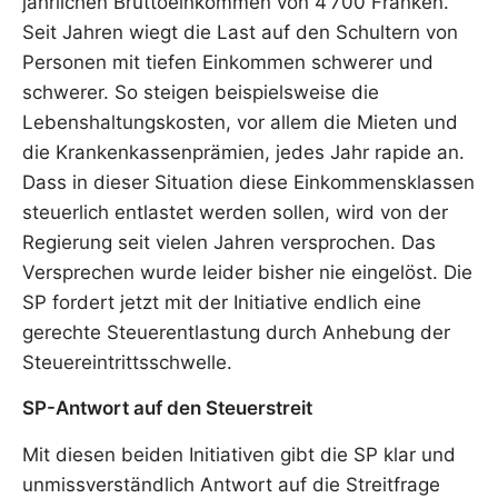
jährlichen Bruttoeinkommen von 4‘700 Franken.
Seit Jahren wiegt die Last auf den Schultern von
Personen mit tiefen Einkommen schwerer und
schwerer. So steigen beispielsweise die
Lebenshaltungskosten, vor allem die Mieten und
die Krankenkassenprämien, jedes Jahr rapide an.
Dass in dieser Situation diese Einkommensklassen
steuerlich entlastet werden sollen, wird von der
Regierung seit vielen Jahren versprochen. Das
Versprechen wurde leider bisher nie eingelöst. Die
SP fordert jetzt mit der Initiative endlich eine
gerechte Steuerentlastung durch Anhebung der
Steuereintrittsschwelle.
SP-Antwort auf den Steuerstreit
Mit diesen beiden Initiativen gibt die SP klar und
unmissverständlich Antwort auf die Streitfrage