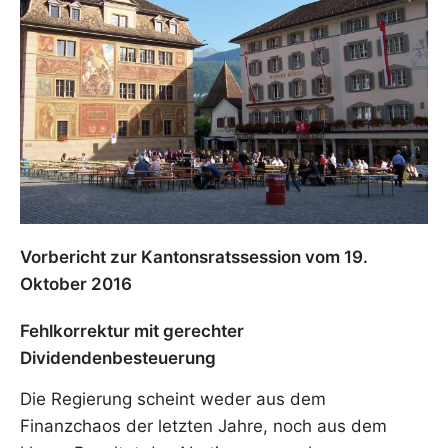
Vorbericht zur Kantonsratssession vom 19.
Oktober 2016
Fehlkorrektur mit gerechter
Dividendenbesteuerung
Die Regierung scheint weder aus dem
Finanzchaos der letzten Jahre, noch aus dem