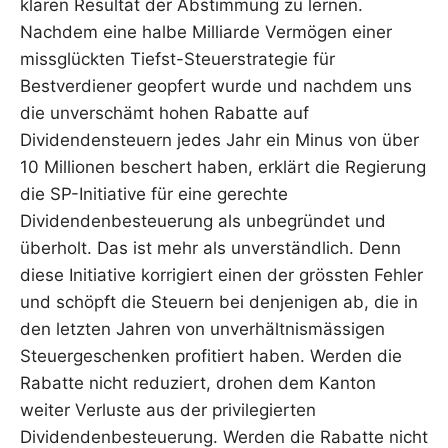
klaren Resultat der Abstimmung zu lernen.
Nachdem eine halbe Milliarde Vermögen einer
missglückten Tiefst-Steuerstrategie für
Bestverdiener geopfert wurde und nachdem uns
die unverschämt hohen Rabatte auf
Dividendensteuern jedes Jahr ein Minus von über
10 Millionen beschert haben, erklärt die Regierung
die SP-Initiative für eine gerechte
Dividendenbesteuerung als unbegründet und
überholt. Das ist mehr als unverständlich. Denn
diese Initiative korrigiert einen der grössten Fehler
und schöpft die Steuern bei denjenigen ab, die in
den letzten Jahren von unverhältnismässigen
Steuergeschenken profitiert haben. Werden die
Rabatte nicht reduziert, drohen dem Kanton
weiter Verluste aus der privilegierten
Dividendenbesteuerung. Werden die Rabatte nicht