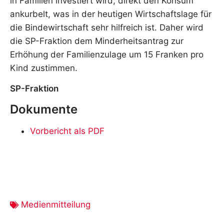
in Familien investiert wird, direkt den Konsum
ankurbelt, was in der heutigen Wirtschaftslage für
die Bindewirtschaft sehr hilfreich ist. Daher wird
die SP-Fraktion dem Minderheitsantrag zur
Erhöhung der Familienzulage um 15 Franken pro
Kind zustimmen.
SP-Fraktion
Dokumente
Vorbericht als PDF
Medienmitteilung