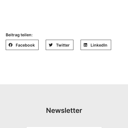
Beitrag teilen:
Facebook
Twitter
LinkedIn
Newsletter