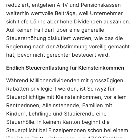
reduziert, entgehen AHV und Pensionskassen
weiterhin wertvolle Beiträge, weil Unternehmer
sich tiefe Löhne aber hohe Dividenden auszahlen.
Auf keinen Fall darf über eine generelle
Steuererhöhung diskutiert werden, wie das die
Regierung nach der Abstimmung voreilig gemacht
hat, bevor nicht gerechter besteuert wird.
Endlich Steuerentlastung für Kleinsteinkommen
Während Millionendividenden mit grosszügigen
Rabatten privilegiert werden, ist Schwyz für
Steuerpflichtige mit Kleinsteinkommen, vor allem
RentnerInnen, Alleinstehende, Familien mit
Kindern, Lehrlinge und Studierende eine
Steuerhölle. In keinem Kanton beginnt die
Steuerpflicht bei Einzelpersonen schon bei einem