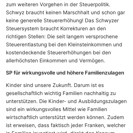
zum weiteren Vorgehen in der Steuerpolitik.
Schwyz braucht keinen Marschhalt und schon gar
keine generelle Steuererhöhung! Das Schwyzer
Steuersystem braucht Korrekturen an den
richtigen Stellen: Die seit langem versprochene
Steuerentlastung bei den Kleinsteinkommen und
kostendeckende Steuererhöhungen bei den
allerhöchsten Einkommen und Vermögen.
SP für wirkungsvolle und höhere Familienzulagen
Kinder sind unsere Zukunft. Darum ist es
gesellschaftlich wichtig Familien nachhaltig zu
unterstützen. Die Kinder- und Ausbildungszulagen
sind ein wirkungsvolles Mittel wie Familien
wirtschaftlich unterstützt werden können. Zudem
ist erweisen, dass faktisch jeder Franken, welcher