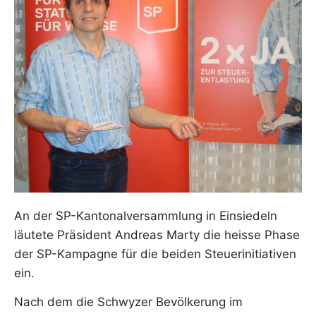
An der SP-Kantonalversammlung in Einsiedeln
läutete Präsident Andreas Marty die heisse Phase
der SP-Kampagne für die beiden Steuerinitiativen
ein.
Nach dem die Schwyzer Bevölkerung im