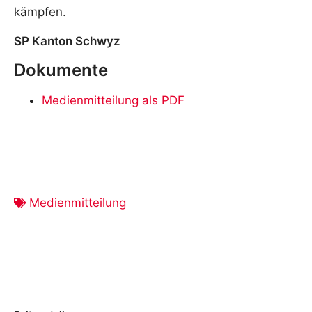
kämpfen.
SP Kanton Schwyz
Dokumente
Medienmitteilung als PDF
Medienmitteilung