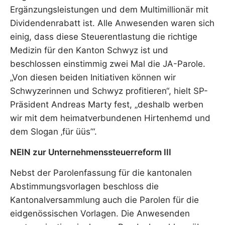
Ergänzungsleistungen und dem Multimillionär mit
Dividendenrabatt ist. Alle Anwesenden waren sich
einig, dass diese Steuerentlastung die richtige
Medizin für den Kanton Schwyz ist und
beschlossen einstimmig zwei Mal die JA-Parole.
„Von diesen beiden Initiativen können wir
Schwyzerinnen und Schwyz profitieren“, hielt SP-
Präsident Andreas Marty fest, „deshalb werben
wir mit dem heimatverbundenen Hirtenhemd und
dem Slogan ‚für üüs’“.
NEIN zur Unternehmenssteuerreform III
Nebst der Parolenfassung für die kantonalen
Abstimmungsvorlagen beschloss die
Kantonalversammlung auch die Parolen für die
eidgenössischen Vorlagen. Die Anwesenden