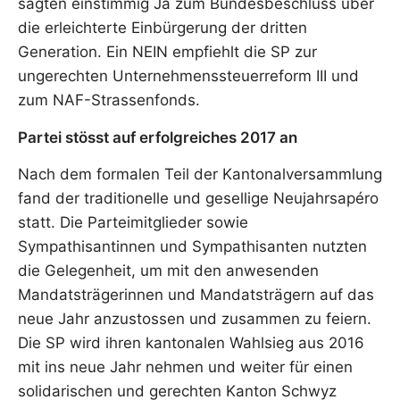
sagten einstimmig Ja zum Bundesbeschluss über
die erleichterte Einbürgerung der dritten
Generation. Ein NEIN empfiehlt die SP zur
ungerechten Unternehmenssteuerreform III und
zum NAF-Strassenfonds.
Partei stösst auf erfolgreiches 2017 an
Nach dem formalen Teil der Kantonalversammlung
fand der traditionelle und gesellige Neujahrsapéro
statt. Die Parteimitglieder sowie
Sympathisantinnen und Sympathisanten nutzten
die Gelegenheit, um mit den anwesenden
Mandatsträgerinnen und Mandatsträgern auf das
neue Jahr anzustossen und zusammen zu feiern.
Die SP wird ihren kantonalen Wahlsieg aus 2016
mit ins neue Jahr nehmen und weiter für einen
solidarischen und gerechten Kanton Schwyz