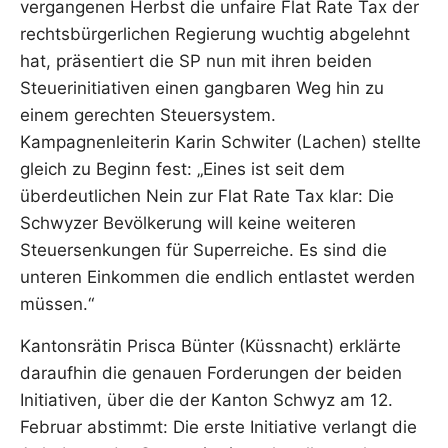
vergangenen Herbst die unfaire Flat Rate Tax der
rechtsbürgerlichen Regierung wuchtig abgelehnt
hat, präsentiert die SP nun mit ihren beiden
Steuerinitiativen einen gangbaren Weg hin zu
einem gerechten Steuersystem.
Kampagnenleiterin Karin Schwiter (Lachen) stellte
gleich zu Beginn fest: „Eines ist seit dem
überdeutlichen Nein zur Flat Rate Tax klar: Die
Schwyzer Bevölkerung will keine weiteren
Steuersenkungen für Superreiche. Es sind die
unteren Einkommen die endlich entlastet werden
müssen.“
Kantonsrätin Prisca Bünter (Küssnacht) erklärte
daraufhin die genauen Forderungen der beiden
Initiativen, über die der Kanton Schwyz am 12.
Februar abstimmt: Die erste Initiative verlangt die