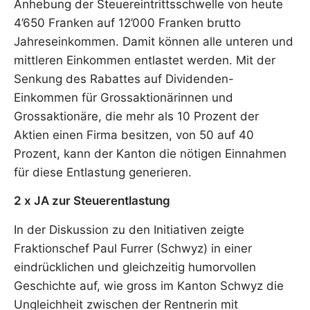
Anhebung der Steuereintrittsschwelle von heute
4’650 Franken auf 12’000 Franken brutto
Jahreseinkommen. Damit können alle unteren und
mittleren Einkommen entlastet werden. Mit der
Senkung des Rabattes auf Dividenden-
Einkommen für Grossaktionärinnen und
Grossaktionäre, die mehr als 10 Prozent der
Aktien einen Firma besitzen, von 50 auf 40
Prozent, kann der Kanton die nötigen Einnahmen
für diese Entlastung generieren.
2 x JA zur Steuerentlastung
In der Diskussion zu den Initiativen zeigte
Fraktionschef Paul Furrer (Schwyz) in einer
eindrücklichen und gleichzeitig humorvollen
Geschichte auf, wie gross im Kanton Schwyz die
Ungleichheit zwischen der Rentnerin mit