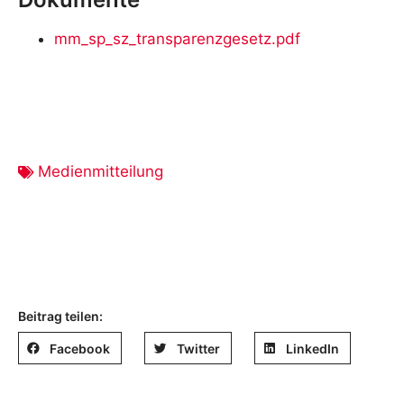
mm_sp_sz_transparenzgesetz.pdf
Medienmitteilung
Beitrag teilen:
Facebook
Twitter
LinkedIn