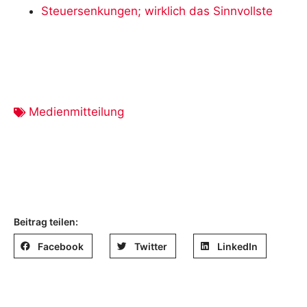
Steuersenkungen; wirklich das Sinnvollste
Medienmitteilung
Beitrag teilen:
Facebook
Twitter
LinkedIn