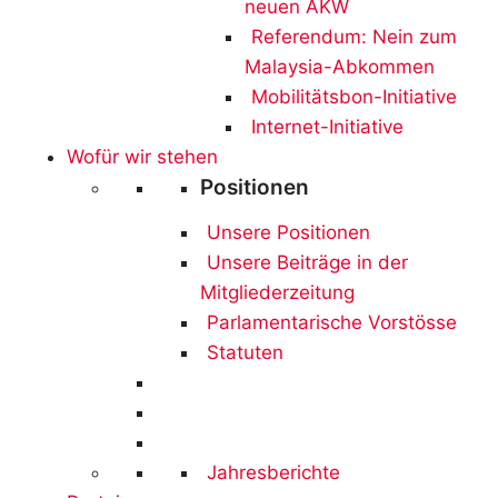
neuen AKW
Referendum: Nein zum
Malaysia-Abkommen
Mobilitätsbon-Initiative
Internet-Initiative
Wofür wir stehen
Positionen
Unsere Positionen
Unsere Beiträge in der
Mitgliederzeitung
Parlamentarische Vorstösse
Statuten
Jahresberichte