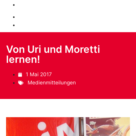
Mitglied werden
Spenden
Von Uri und Moretti
lernen!
1 Mai 2017
Medienmitteilungen