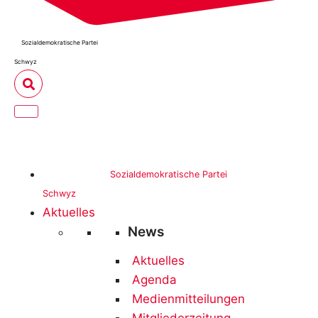
Sozialdemokratische Partei
Schwyz
Sozialdemokratische Partei
Schwyz
Aktuelles
News
Aktuelles
Agenda
Medienmitteilungen