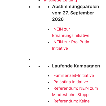
Mitgliederzeitung
Abstimmungsparolen
vom 27. September
2026
NEIN
zur
Ernährungsinitiative
NEIN zur Pro-Putin-
Initiative
Laufende Kampagnen
Familienzeit-Initiative
Palästina Initiative
Referendum: NEIN zum
Mindestlohn-Stopp
Referendum: Keine