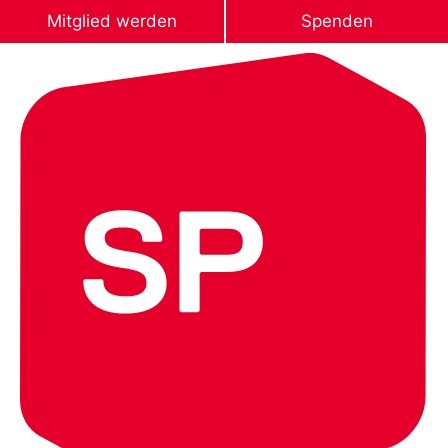
Mitglied werden
Spenden