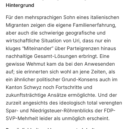
Hintergrund
Für den mehrsprachigen Sohn eines italienischen
Migranten zeigen die eigene Familienerfahrung,
aber auch die schwierige geografische und
wirtschaftliche Situation von Uri, dass nur ein
kluges “Miteinander” über Parteigrenzen hinaus
nachhaltige Gesamt-Lösungen erbringt. Eine
gewisse Wehmut kam da bei den Anwesenden
auf; sie erinnerten sich wohl an jene Zeiten, als
ein ähnlicher politischer Grund-Konsens auch im
Kanton Schwyz noch Fortschritte und
zukunftsträchtige Ansätze ermöglichte. Und der
zurzeit angesichts des ideologisch total verengten
Spar- und Niedrigsteuer-Röhrenblicks der FDP-
SVP-Mehrheit leider als unmöglich erscheint.