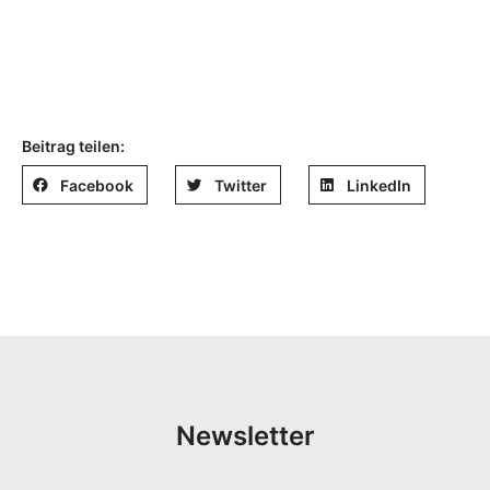
Beitrag teilen:
Facebook
Twitter
LinkedIn
Newsletter