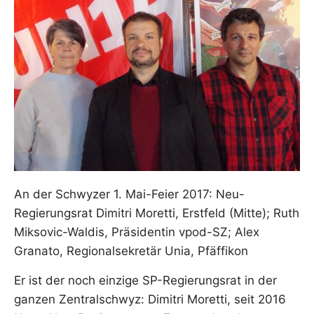
An der Schwyzer 1. Mai-Feier 2017: Neu-
Regierungsrat Dimitri Moretti, Erstfeld (Mitte); Ruth
Miksovic-Waldis, Präsidentin vpod-SZ; Alex
Granato, Regionalsekretär Unia, Pfäffikon
Er ist der noch einzige SP-Regierungsrat in der
ganzen Zentralschwyz: Dimitri Moretti, seit 2016