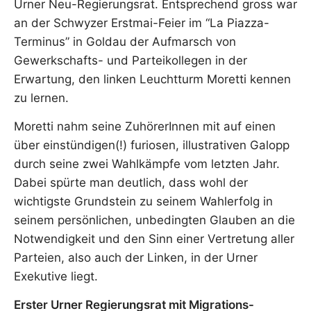
Urner Neu-Regierungsrat. Entsprechend gross war
an der Schwyzer Erstmai-Feier im “La Piazza-
Terminus” in Goldau der Aufmarsch von
Gewerkschafts- und Parteikollegen in der
Erwartung, den linken Leuchtturm Moretti kennen
zu lernen.
Moretti nahm seine ZuhörerInnen mit auf einen
über einstündigen(!) furiosen, illustrativen Galopp
durch seine zwei Wahlkämpfe vom letzten Jahr.
Dabei spürte man deutlich, dass wohl der
wichtigste Grundstein zu seinem Wahlerfolg in
seinem persönlichen, unbedingten Glauben an die
Notwendigkeit und den Sinn einer Vertretung aller
Parteien, also auch der Linken, in der Urner
Exekutive liegt.
Erster Urner Regierungsrat mit Migrations-