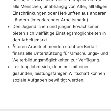
alle Menschen, unabhängig von Alter, allfälligen
Einschränkungen oder Herkünften aus anderen
Ländern (integrierender Arbeitsmarkt).
Den Jugendlichen und jungen Erwachsenen
bieten sich vielfältige Einstiegsmöglichkeiten in
den Arbeitsmarkt.
Älteren Arbeitnehmenden steht bei Bedarf
finanzielle Unterstützung für Umschulungs- und
Weiterbildungsmöglichkeiten zur Verfügung.
Leistung lohnt sich, denn nur mit einer
gesunden, leistungsfähigen Wirtschaft können
soziale Aufgaben bewältigt werden.