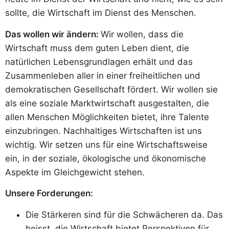
sollte, die Wirtschaft im Dienst des Menschen.
Das wollen wir ändern:
Wir wollen, dass die
Wirtschaft muss dem guten Leben dient, die
natürlichen Lebensgrundlagen erhält und das
Zusammenleben aller in einer freiheitlichen und
demokratischen Gesellschaft fördert. Wir wollen sie
als eine soziale Marktwirtschaft ausgestalten, die
allen Menschen Möglichkeiten bietet, ihre Talente
einzubringen. Nachhaltiges Wirtschaften ist uns
wichtig. Wir setzen uns für eine Wirtschaftsweise
ein, in der soziale, ökologische und ökonomische
Aspekte im Gleichgewicht stehen.
Unsere Forderungen:
Die Stärkeren sind für die Schwächeren da. Das
heisst, die Wirtschaft bietet Perspektiven für