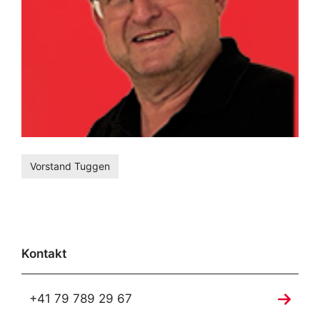
Vorstand Tuggen
Kontakt
+41 79 789 29 67