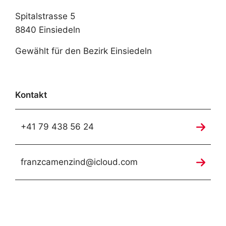
Spitalstrasse 5
8840 Einsiedeln
Gewählt für den Bezirk Einsiedeln
Kontakt
+41 79 438 56 24
franzcamenzind@icloud.com