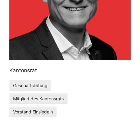
Kantonsrat
Geschäftsleitung
Mitglied des Kantonsrats
Vorstand Einsiedeln