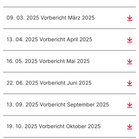
09. 03. 2025 Vorbericht März 2025
13. 04. 2025 Vorbericht April 2025
16. 05. 2025 Vorbericht Mai 2025
22. 06. 2025 Vorbericht Juni 2025
13. 09. 2025 Vorbericht September 2025
19. 10. 2025 Vorbericht Oktober 2025