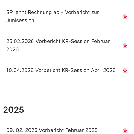
SP lehnt Rechnung ab - Vorbericht zur
Junisession
26.02.2026 Vorbericht KR-Session Februar
2026
10.04.2026 Vorbericht KR-Session April 2026
2025
09. 02. 2025 Vorbericht Februar 2025