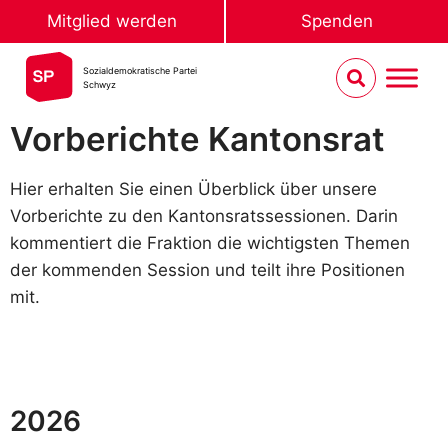
Mitglied werden
Spenden
Sozialdemokratische Partei
Schwyz
Vorberichte Kantonsrat
Hier erhalten Sie einen Überblick über unsere
Vorberichte zu den Kantonsratssessionen. Darin
kommentiert die Fraktion die wichtigsten Themen
der kommenden Session und teilt ihre Positionen
mit.
2026