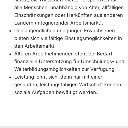
alle Menschen, unabhängig von Alter, allfälligen
Einschränkungen oder Herkünften aus anderen
Ländern (integrierender Arbeitsmarkt).
Den Jugendlichen und jungen Erwachsenen
bieten sich vielfältige Einstiegsmöglichkeiten in
den Arbeitsmarkt.
Älteren Arbeitnehmenden steht bei Bedarf
finanzielle Unterstützung für Umschulungs- und
Weiterbildungsmöglichkeiten zur Verfügung.
Leistung lohnt sich, denn nur mit einer
gesunden, leistungsfähigen Wirtschaft können
soziale Aufgaben bewältigt werden.