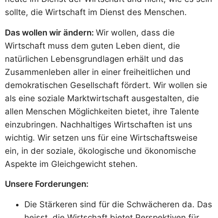
sollte, die Wirtschaft im Dienst des Menschen.
Das wollen wir ändern:
Wir wollen, dass die
Wirtschaft muss dem guten Leben dient, die
natürlichen Lebensgrundlagen erhält und das
Zusammenleben aller in einer freiheitlichen und
demokratischen Gesellschaft fördert. Wir wollen sie
als eine soziale Marktwirtschaft ausgestalten, die
allen Menschen Möglichkeiten bietet, ihre Talente
einzubringen. Nachhaltiges Wirtschaften ist uns
wichtig. Wir setzen uns für eine Wirtschaftsweise
ein, in der soziale, ökologische und ökonomische
Aspekte im Gleichgewicht stehen.
Unsere Forderungen:
Die Stärkeren sind für die Schwächeren da. Das
heisst, die Wirtschaft bietet Perspektiven für