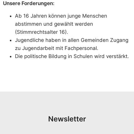
Unsere Forderungen:
Ab 16 Jahren können junge Menschen
abstimmen und gewählt werden
(Stimmrechtsalter 16).
Jugendliche haben in allen Gemeinden Zugang
zu Jugendarbeit mit Fachpersonal.
Die politische Bildung in Schulen wird verstärkt.
Newsletter