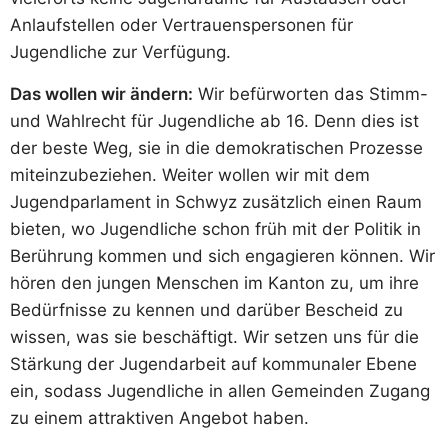
Anlaufstellen oder Vertrauenspersonen für
Jugendliche zur Verfügung.
Das wollen wir ändern:
Wir befürworten das Stimm-
und Wahlrecht für Jugendliche ab 16. Denn dies ist
der beste Weg, sie in die demokratischen Prozesse
miteinzubeziehen. Weiter wollen wir mit dem
Jugendparlament in Schwyz zusätzlich einen Raum
bieten, wo Jugendliche schon früh mit der Politik in
Berührung kommen und sich engagieren können. Wir
hören den jungen Menschen im Kanton zu, um ihre
Bedürfnisse zu kennen und darüber Bescheid zu
wissen, was sie beschäftigt. Wir setzen uns für die
Stärkung der Jugendarbeit auf kommunaler Ebene
ein, sodass Jugendliche in allen Gemeinden Zugang
zu einem attraktiven Angebot haben.