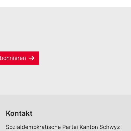
bonnieren
Kontakt
Sozialdemokratische Partei Kanton Schwyz