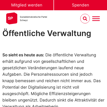
Mitglied werden
Spenden
Sozialdemokratische Partei
Schwyz
Öffentliche Verwaltung
So sieht es heute aus:
Die öffentliche Verwaltung
erhält aufgrund von gesellschaftlichen und
gesetzlichen Veränderungen laufend neue
Aufgaben. Die Personalressourcen sind jedoch
knapp bemessen und reichen nicht immer aus. Das
Potential der Digitalisierung ist nicht voll
ausgeschöpft. Mögliche Effizienzsteigerungen
bleiben ungenützt. Dadurch sinkt die Attraktivität der
Verwaltung als Arbeitgeberin.