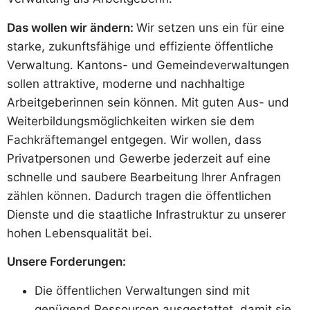
Das wollen wir ändern:
Wir setzen uns ein für eine
starke, zukunftsfähige und effiziente öffentliche
Verwaltung. Kantons- und Gemeindeverwaltungen
sollen attraktive, moderne und nachhaltige
Arbeitgeberinnen sein können. Mit guten Aus- und
Weiterbildungsmöglichkeiten wirken sie dem
Fachkräftemangel entgegen. Wir wollen, dass
Privatpersonen und Gewerbe jederzeit auf eine
schnelle und saubere Bearbeitung Ihrer Anfragen
zählen können. Dadurch tragen die öffentlichen
Dienste und die staatliche Infrastruktur zu unserer
hohen Lebensqualität bei.
Unsere Forderungen:
Die öffentlichen Verwaltungen sind mit
genügend Ressourcen ausgestattet, damit sie