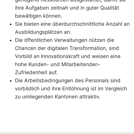
ihre Aufgaben zeitnah und in guter Qualität
bewältigen können.
Sie bieten eine überdurchschnittliche Anzahl an
Ausbildungsplätzen an.
Die öffentlichen Verwaltungen nützen die
Chancen der digitalen Transformation, sind
Vorbild an Innovationskraft und weisen eine
hohe Kunden- und Mitarbeitenden-
Zufriedenheit auf.
Die Arbeitsbedingungen des Personals sind
vorbildlich und ihre Entlöhnung ist im Vergleich
zu umliegenden Kantonen attraktiv.