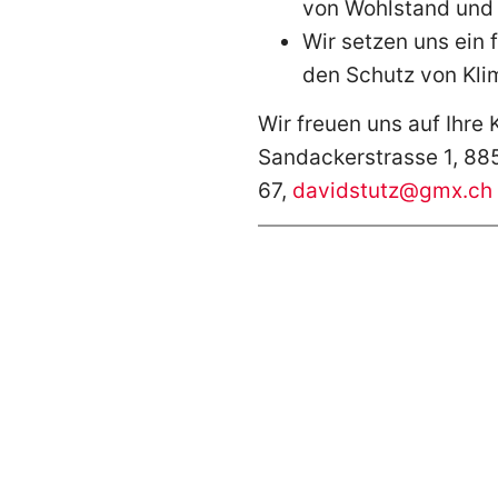
von Wohlstand und
Wir setzen uns ein f
den Schutz von Kli
Wir freuen uns auf Ihre
Sandackerstrasse 1, 88
67,
davidstutz@gmx.ch