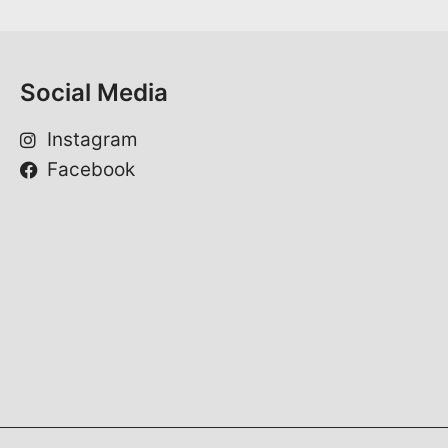
*
Social Media
Instagram
Facebook