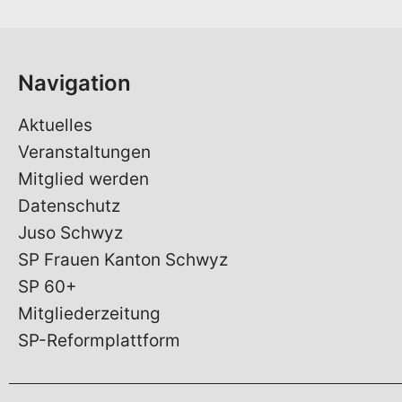
e
*
Navigation
Aktuelles
Veranstaltungen
Mitglied werden
Datenschutz
Juso Schwyz
SP Frauen Kanton Schwyz
SP 60+
Mitgliederzeitung
SP-Reformplattform