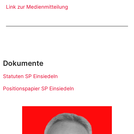
Link zur Medienmitteilung
Dokumente
Statuten SP Einsiedeln
Positionspapier SP Einsiedeln