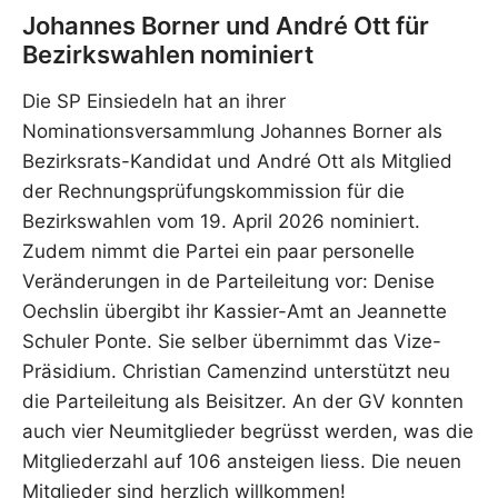
Johannes Borner und André Ott für
Bezirkswahlen nominiert
Die SP Einsiedeln hat an ihrer
Nominationsversammlung Johannes Borner als
Bezirksrats-Kandidat und André Ott als Mitglied
der Rechnungsprüfungskommission für die
Bezirkswahlen vom 19. April 2026 nominiert.
Zudem nimmt die Partei ein paar personelle
Veränderungen in de Parteileitung vor: Denise
Oechslin übergibt ihr Kassier-Amt an Jeannette
Schuler Ponte. Sie selber übernimmt das Vize-
Präsidium. Christian Camenzind unterstützt neu
die Parteileitung als Beisitzer. An der GV konnten
auch vier Neumitglieder begrüsst werden, was die
Mitgliederzahl auf 106 ansteigen liess. Die neuen
Mitglieder sind herzlich willkommen!