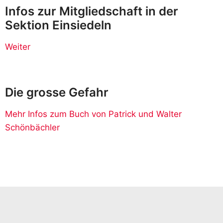
Infos zur Mitgliedschaft in der
Sektion Einsiedeln
Weiter
Die grosse Gefahr
Mehr Infos zum Buch von Patrick und Walter
Schönbächler