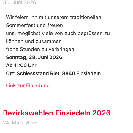
30. Juni 2026
Wir feiern ihn mit unserem traditionellen
Sommerfest und freuen
uns, möglichst viele von euch begrüssen zu
können und zusammen
frohe Stunden zu verbringen.
Sonntag, 28. Juni 2026
Ab 11:00 Uhr
Ort: Schiessstand Riet, 8840 Einsiedeln
Link zur Einladung
Bezirkswahlen Einsiedeln 2026
24. März 2026