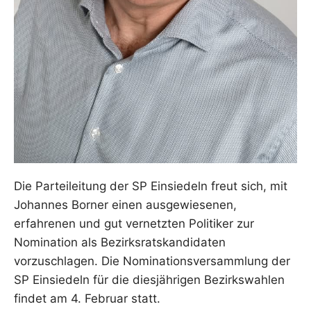
Die Parteileitung der SP Einsiedeln freut sich, mit
Johannes Borner einen ausgewiesenen,
erfahrenen und gut vernetzten Politiker zur
Nomination als Bezirksratskandidaten
vorzuschlagen. Die Nominationsversammlung der
SP Einsiedeln für die diesjährigen Bezirkswahlen
findet am 4. Februar statt.