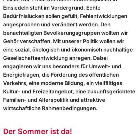
Einsiedeln steht im Vordergrund. Echte
Bedürfnislücken sollen gefüllt, Fehlentwicklungen
angesprochen und verändert werden. Den
benachteiligten Bevölkerungsgruppen wollten wir
Gehör verschaffen. Mit unserer Politik wollen wir
eine sozial, ökologisch und ökonomisch nachhaltige
Gesellschaftsentwicklung anregen. Dabei
engagieren wir uns besonders für Umwelt- und
Energiefragen, die Förderung des öffentlichen
Verkehrs, eine moderne Bildung, ein vielfältiges
Kultur- und Freizeitangebot, eine zukunftsgerichtete
Familien- und Alterspolitik und attraktive
wirtschaftliche Rahmenbedingungen.
Der Sommer ist da!