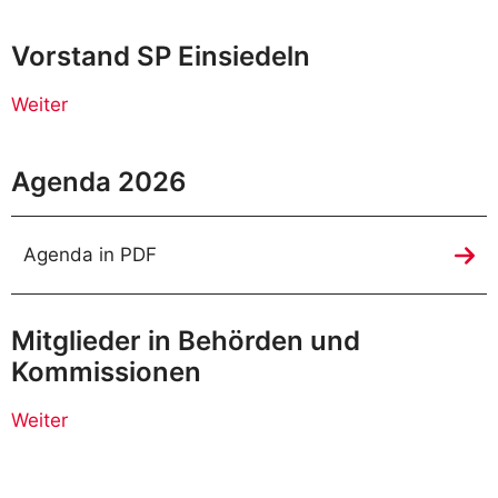
Vorstand SP Einsiedeln
Weiter
Agenda 2026
Agenda in PDF
Mitglieder in Behörden und
Kommissionen
Weiter