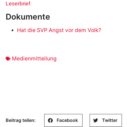
Leserbrief
Dokumente
Hat die SVP Angst vor dem Volk?
Medienmitteilung
Beitrag teilen:
Facebook
Twitter