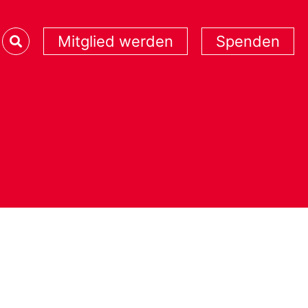
Mitglied werden
Spenden