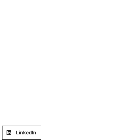
LinkedIn