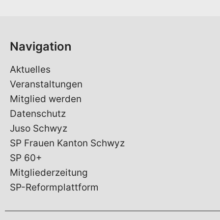
e
*
Navigation
Aktuelles
Veranstaltungen
Mitglied werden
Datenschutz
Juso Schwyz
SP Frauen Kanton Schwyz
SP 60+
Mitgliederzeitung
SP-Reformplattform