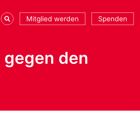
Mitglied werden
Spenden
n gegen den