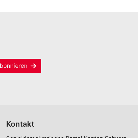
bonnieren
Kontakt