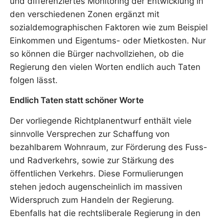
und differenziertes Monitoring der Entwicklung in
den verschiedenen Zonen ergänzt mit
sozialdemographischen Faktoren wie zum Beispiel
Einkommen und Eigentums- oder Mietkosten. Nur
so können die Bürger nachvollziehen, ob die
Regierung den vielen Worten endlich auch Taten
folgen lässt.
Endlich Taten statt schöner Worte
Der vorliegende Richtplanentwurf enthält viele
sinnvolle Versprechen zur Schaffung von
bezahlbarem Wohnraum, zur Förderung des Fuss-
und Radverkehrs, sowie zur Stärkung des
öffentlichen Verkehrs. Diese Formulierungen
stehen jedoch augenscheinlich im massiven
Widerspruch zum Handeln der Regierung.
Ebenfalls hat die rechtsliberale Regierung in den