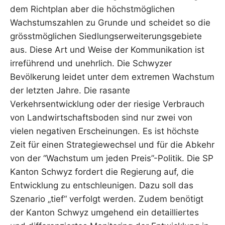
dem Richtplan aber die höchstmöglichen
Wachstumszahlen zu Grunde und scheidet so die
grösstmöglichen Siedlungserweiterungsgebiete
aus. Diese Art und Weise der Kommunikation ist
irreführend und unehrlich. Die Schwyzer
Bevölkerung leidet unter dem extremen Wachstum
der letzten Jahre. Die rasante
Verkehrsentwicklung oder der riesige Verbrauch
von Landwirtschaftsboden sind nur zwei von
vielen negativen Erscheinungen. Es ist höchste
Zeit für einen Strategiewechsel und für die Abkehr
von der “Wachstum um jeden Preis”-Politik. Die SP
Kanton Schwyz fordert die Regierung auf, die
Entwicklung zu entschleunigen. Dazu soll das
Szenario „tief“ verfolgt werden. Zudem benötigt
der Kanton Schwyz umgehend ein detailliertes