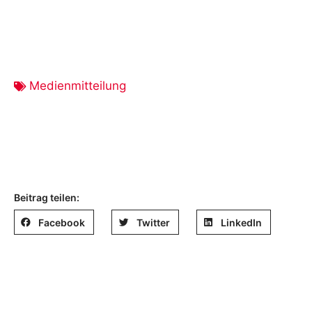
Medienmitteilung
Beitrag teilen:
Facebook
Twitter
LinkedIn