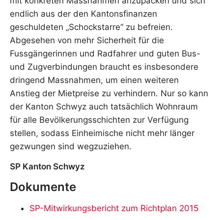
mit konkreten Massnahmen anzupacken und sich
endlich aus der den Kantonsfinanzen
geschuldeten „Schockstarre“ zu befreien.
Abgesehen von mehr Sicherheit für die
Fussgängerinnen und Radfahrer und guten Bus-
und Zugverbindungen braucht es insbesondere
dringend Massnahmen, um einen weiteren
Anstieg der Mietpreise zu verhindern. Nur so kann
der Kanton Schwyz auch tatsächlich Wohnraum
für alle Bevölkerungsschichten zur Verfügung
stellen, sodass Einheimische nicht mehr länger
gezwungen sind wegzuziehen.
SP Kanton Schwyz
Dokumente
SP-Mitwirkungsbericht zum Richtplan 2015