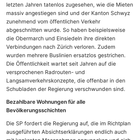
letzten Jahren tatenlos zugesehen, wie die Mieten
massiv angestiegen sind und der Kanton Schwyz
zunehmend vom öffentlichen Verkehr
abgeschnitten wurde. So haben beispielsweise
die Obermarch und Einsiedeln ihre direkten
Verbindungen nach Zürich verloren. Zudem
wurden mehrere Buslinien ersatzlos gestrichen.
Die Öffentlichkeit wartet seit Jahren auf die
versprochenen Radrouten- und
Langsamverkehrskonzepte, die offenbar in den
Schubladen der Regierung verschwunden sind.
Bezahlbare Wohnungen für alle
Bevölkerungsschichten
Die SP fordert die Regierung auf, die im Richtplan
ausgeführten Absichtserklärungen endlich auch